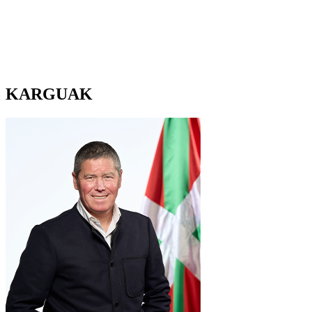
KARGUAK