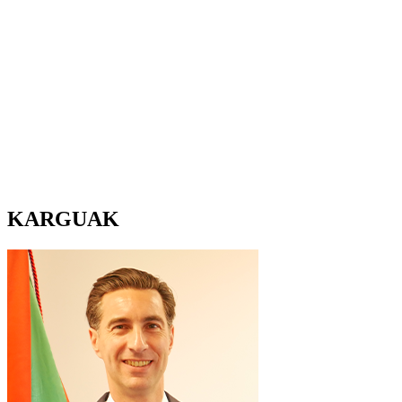
KARGUAK