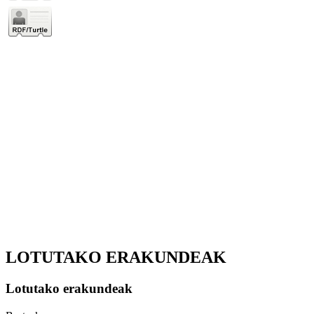
LOTUTAKO ERAKUNDEAK
Lotutako erakundeak