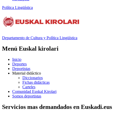
Política Lingüística
Departamento de
Cultura y Política Lingüística
Menú Euskal kirolari
Inicio
Deportes
Deportistas
Material didáctico
Diccionarios
Fichas didácticas
Carteles
Comunidad Euskal Kirolari
Somos deportistas
Servicios mas demandados en Euskadi.eus