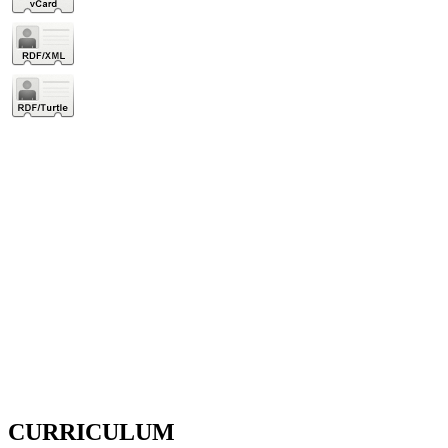
CURRICULUM