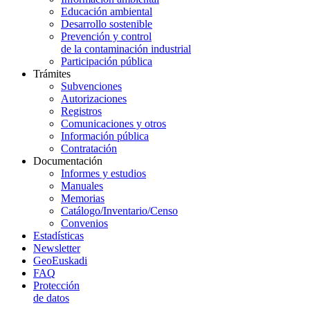
Educación ambiental
Desarrollo sostenible
Prevención y control
de la contaminación industrial
Participación pública
Trámites
Subvenciones
Autorizaciones
Registros
Comunicaciones y otros
Información pública
Contratación
Documentación
Informes y estudios
Manuales
Memorias
Catálogo/Inventario/Censo
Convenios
Estadísticas
Newsletter
GeoEuskadi
FAQ
Protección
de datos