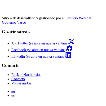
Sitio web desarrollado y gestionado por el
Servicio Web del
Gobierno Vasco
Gizarte sareak
X - Twitter (se abre en nueva ventana)
Facebook (se abre en nueva ventana)
Linkedin (se abre en nueva ventana)
Contacto
Euskarazko bertsioa
Contacto
Volver arriba
eu
es