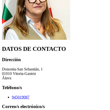
DATOS DE CONTACTO
Dirección
Donostia-San Sebastián, 1
01010 Vitoria-Gasteiz
Álava
Teléfono/s
945019087
Correo/s electrónico/s