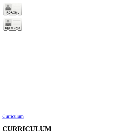
Curriculum
CURRICULUM