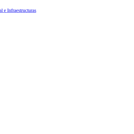
al e Infraestructuras