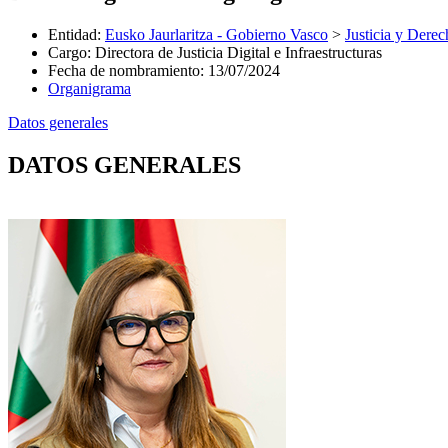
Entidad
:
Eusko Jaurlaritza - Gobierno Vasco
>
Justicia y Der
Cargo
:
Directora de Justicia Digital e Infraestructuras
Fecha de nombramiento
:
13/07/2024
Organigrama
Datos generales
DATOS GENERALES