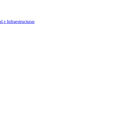
al e Infraestructuras