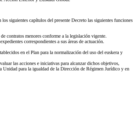
 los siguientes capítulos del presente Decreto las siguientes funciones
 de contratos menores conforme a la legislación vigente.
s expedientes correspondientes a sus áreas de actuación.
ablecidos en el Plan para la normalización del uso del euskera y
luar las acciones e iniciativas para alcanzar dichos objetivos,
 la Unidad para la igualdad de la Dirección de Régimen Jurídico y en