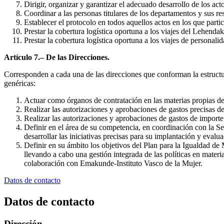
Dirigir, organizar y garantizar el adecuado desarrollo de los a
Coordinar a las personas titulares de los departamentos y sus res
Establecer el protocolo en todos aquellos actos en los que parti
Prestar la cobertura logística oportuna a los viajes del Lehenda
Prestar la cobertura logística oportuna a los viajes de personal
Artículo 7.– De las Direcciones.
Corresponden a cada una de las direcciones que conforman la estructura
genéricas:
Actuar como órganos de contratación en las materias propias de 
Realizar las autorizaciones y aprobaciones de gastos precisas de
Realizar las autorizaciones y aprobaciones de gastos de importe
Definir en el área de su competencia, en coordinación con la Se
desarrollar las iniciativas precisas para su implantación y evalua
Definir en su ámbito los objetivos del Plan para la Igualdad de
llevando a cabo una gestión integrada de las políticas en mater
colaboración con Emakunde-Instituto Vasco de la Mujer.
Datos de contacto
Datos de contacto
Dirección