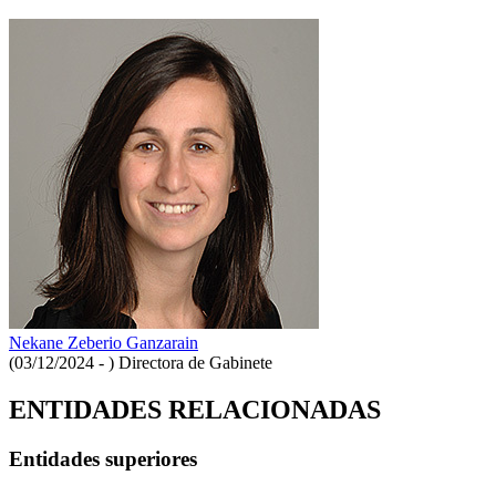
Nekane Zeberio Ganzarain
(03/12/2024 - )
Directora de Gabinete
ENTIDADES RELACIONADAS
Entidades superiores