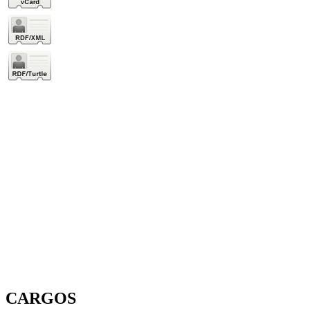
CARGOS