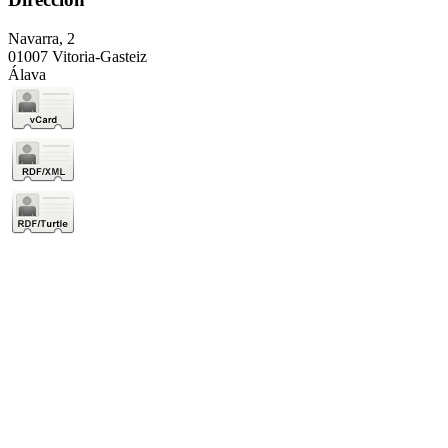
Navarra, 2
01007 Vitoria-Gasteiz
Álava