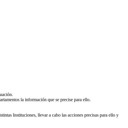
tuación.
artamentos la información que se precise para ello.
stintas Instituciones, llevar a cabo las acciones precisas para ello y