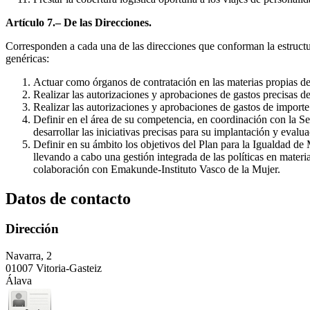
Artículo 7.– De las Direcciones.
Corresponden a cada una de las direcciones que conforman la estructura
genéricas:
Actuar como órganos de contratación en las materias propias de 
Realizar las autorizaciones y aprobaciones de gastos precisas de
Realizar las autorizaciones y aprobaciones de gastos de importe
Definir en el área de su competencia, en coordinación con la Se
desarrollar las iniciativas precisas para su implantación y evalua
Definir en su ámbito los objetivos del Plan para la Igualdad de
llevando a cabo una gestión integrada de las políticas en mater
colaboración con Emakunde-Instituto Vasco de la Mujer.
Datos de contacto
Dirección
Navarra, 2
01007 Vitoria-Gasteiz
Álava