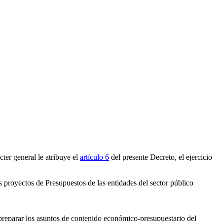
ter general le atribuye el
artículo 6
del presente Decreto, el ejercicio
 proyectos de Presupuestos de las entidades del sector público
preparar los asuntos de contenido económico-presupuestario del