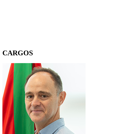
CARGOS