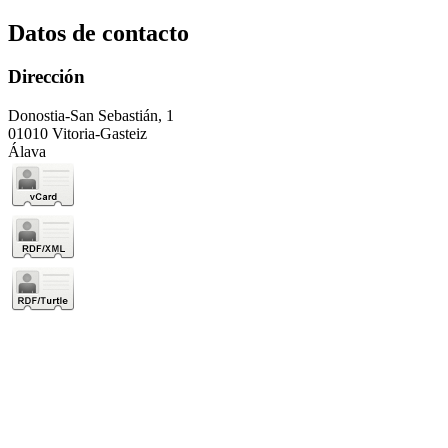
Datos de contacto
Dirección
Donostia-San Sebastián, 1
01010 Vitoria-Gasteiz
Álava