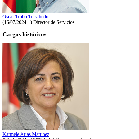
Oscar Trobo Trasahedo
(16/07/2024 - )
Director de Servicios
Cargos históricos
Karmele Arias Martinez