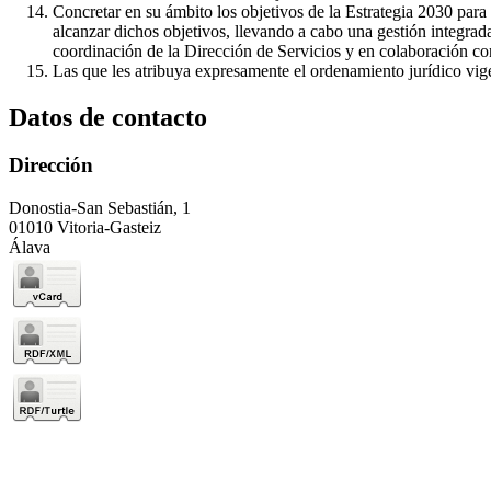
Concretar en su ámbito los objetivos de la Estrategia 2030 par
alcanzar dichos objetivos, llevando a cabo una gestión integrada
coordinación de la Dirección de Servicios y en colaboración c
Las que les atribuya expresamente el ordenamiento jurídico vigen
Datos de contacto
Dirección
Donostia-San Sebastián, 1
01010 Vitoria-Gasteiz
Álava