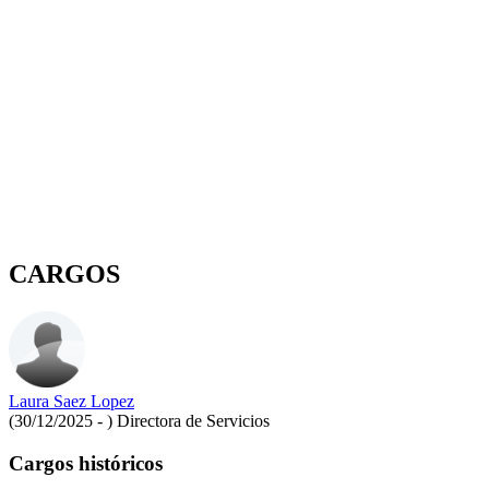
CARGOS
Laura Saez Lopez
(30/12/2025 - )
Directora de Servicios
Cargos históricos