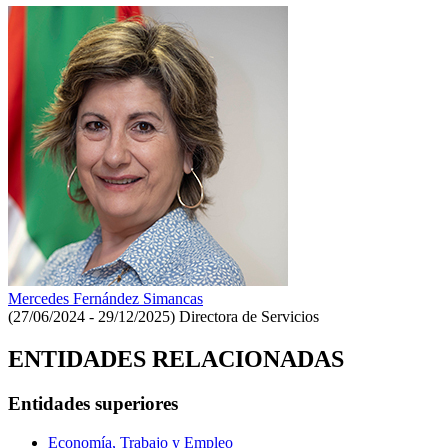
Mercedes Fernández Simancas
(27/06/2024 - 29/12/2025)
Directora de Servicios
ENTIDADES RELACIONADAS
Entidades superiores
Economía, Trabajo y Empleo