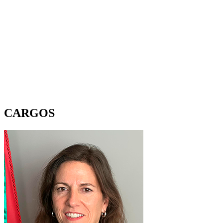
CARGOS