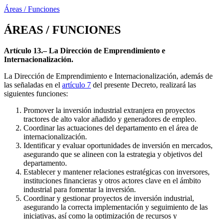
Áreas / Funciones
ÁREAS / FUNCIONES
Artículo 13.– La Dirección de Emprendimiento e
Internacionalización.
La Dirección de Emprendimiento e Internacionalización, además de
las señaladas en el
artículo 7
del presente Decreto, realizará las
siguientes funciones:
Promover la inversión industrial extranjera en proyectos
tractores de alto valor añadido y generadores de empleo.
Coordinar las actuaciones del departamento en el área de
internacionalización.
Identificar y evaluar oportunidades de inversión en mercados,
asegurando que se alineen con la estrategia y objetivos del
departamento.
Establecer y mantener relaciones estratégicas con inversores,
instituciones financieras y otros actores clave en el ámbito
industrial para fomentar la inversión.
Coordinar y gestionar proyectos de inversión industrial,
asegurando la correcta implementación y seguimiento de las
iniciativas, así como la optimización de recursos y