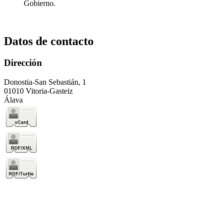
Gobierno.
Datos de contacto
Dirección
Donostia-San Sebastián, 1
01010 Vitoria-Gasteiz
Álava