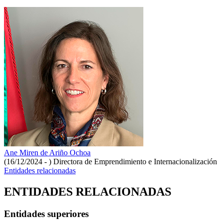
Ane Miren de Ariño Ochoa
(16/12/2024 - )
Directora de Emprendimiento e Internacionalización
Entidades relacionadas
ENTIDADES RELACIONADAS
Entidades superiores