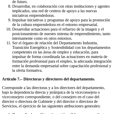
de futuro.
Desarrollar, en colaboración con otras instituciones y agentes
implicados, una red de centros de apoyo a las nuevas
iniciativas emprendedoras.
Impulsar iniciativas y programas de apoyo para la promoción
de la cultura emprendedora en el entorno empresarial.
Desarrollar actuaciones para el refuerzo de la imagen y el
posicionamiento de nuestro sistema de emprendimiento, tanto
internamente como en otros entornos.
Ser el órgano de relación del Departamento Industria,
Transición Energética y Sostenibilidad con los departamentos
competentes en las áreas de empleo y educación, para
impulsar de forma coordinada las actuaciones en materia de
formación profesional para el empleo, la adecuada integración
entre la demanda empresarial sobre capacitación profesional y
la oferta formativa.
Artículo 7.– Directoras y directores del departamento.
Corresponde a las directoras y a los directores del departamento,
bajo la dependencia directa y jerárquica de la viceconsejera o
viceconsejero correspondiente, o del consejero en el caso del
director o directora de Gabinete y del director o directora de
Servicios, el ejercicio de las siguientes atribuciones generales: