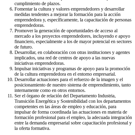
cumplimiento de plazos.
Fomentar la cultura y valores emprendedores y desarrollar
medidas tendentes a mejorar la formación para la acción
emprendedora y, específicamente, la capacitación de personas
emprendedoras.
Promover la generación de oportunidades de acceso al
mercado a los proyectos emprendedores, incluyendo e apoyo
financiero, especialmente a los de mayor potencial en sectores
de futuro.
Desarrollar, en colaboración con otras instituciones y agentes
implicados, una red de centros de apoyo a las nuevas
iniciativas emprendedoras.
Impulsar iniciativas y programas de apoyo para la promoción
de la cultura emprendedora en el entorno empresarial.
Desarrollar actuaciones para el refuerzo de la imagen y el
posicionamiento de nuestro sistema de emprendimiento, tanto
internamente como en otros entornos.
Ser el órgano de relación del Departamento Industria,
Transición Energética y Sostenibilidad con los departamentos
competentes en las áreas de empleo y educación, para
impulsar de forma coordinada las actuaciones en materia de
formación profesional para el empleo, la adecuada integración
entre la demanda empresarial sobre capacitación profesional y
la oferta formativa.