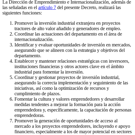
La Dirección de Emprendimiento e Internacionalización, además de
las señaladas en el
artículo 7
del presente Decreto, realizará las
siguientes funciones:
Promover la inversión industrial extranjera en proyectos
tractores de alto valor añadido y generadores de empleo.
Coordinar las actuaciones del departamento en el área de
internacionalización.
Identificar y evaluar oportunidades de inversión en mercados,
asegurando que se alineen con la estrategia y objetivos del
departamento.
Establecer y mantener relaciones estratégicas con inversores,
instituciones financieras y otros actores clave en el ámbito
industrial para fomentar la inversión.
Coordinar y gestionar proyectos de inversión industrial,
asegurando la correcta implementación y seguimiento de las
iniciativas, así como la optimización de recursos y
cumplimiento de plazos.
Fomentar la cultura y valores emprendedores y desarrollar
medidas tendentes a mejorar la formación para la acción
emprendedora y, específicamente, la capacitación de personas
emprendedoras.
Promover la generación de oportunidades de acceso al
mercado a los proyectos emprendedores, incluyendo e apoyo
financiero, especialmente a los de mayor potencial en sectores