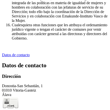
integrada de las políticas en materia de igualdad de mujeres y
hombres en colaboración con las jefaturas de servicio de su
Dirección; todo ello bajo la coordinación de la Dirección de
Servicios y en colaboración con Emakunde-Instituto Vasco de
la Mujer.
Cualesquiera otras funciones que les atribuya el ordenamiento
jurídico vigente o tengan el carácter de comunes por venir
atribuidas con carácter general a las directoras y directores del
Gobierno.
Datos de contacto
Datos de contacto
Dirección
Donostia-San Sebastián, 1
01010 Vitoria-Gasteiz
Álava