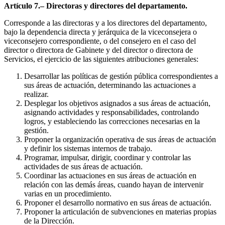
Artículo 7.– Directoras y directores del departamento.
Corresponde a las directoras y a los directores del departamento,
bajo la dependencia directa y jerárquica de la viceconsejera o
viceconsejero correspondiente, o del consejero en el caso del
director o directora de Gabinete y del director o directora de
Servicios, el ejercicio de las siguientes atribuciones generales:
Desarrollar las políticas de gestión pública correspondientes a
sus áreas de actuación, determinando las actuaciones a
realizar.
Desplegar los objetivos asignados a sus áreas de actuación,
asignando actividades y responsabilidades, controlando
logros, y estableciendo las correcciones necesarias en la
gestión.
Proponer la organización operativa de sus áreas de actuación
y definir los sistemas internos de trabajo.
Programar, impulsar, dirigir, coordinar y controlar las
actividades de sus áreas de actuación.
Coordinar las actuaciones en sus áreas de actuación en
relación con las demás áreas, cuando hayan de intervenir
varias en un procedimiento.
Proponer el desarrollo normativo en sus áreas de actuación.
Proponer la articulación de subvenciones en materias propias
de la Dirección.