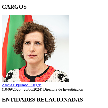
CARGOS
Amaia Esquisabel Alegria
(10/09/2020 - 26/06/2024)
Directora de Investigación
ENTIDADES RELACIONADAS