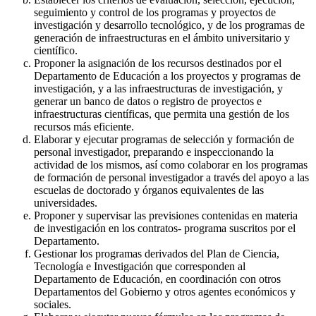
seguimiento y control de los programas y proyectos de
investigación y desarrollo tecnológico, y de los programas de
generación de infraestructuras en el ámbito universitario y
científico.
Proponer la asignación de los recursos destinados por el
Departamento de Educación a los proyectos y programas de
investigación, y a las infraestructuras de investigación, y
generar un banco de datos o registro de proyectos e
infraestructuras científicas, que permita una gestión de los
recursos más eficiente.
Elaborar y ejecutar programas de selección y formación de
personal investigador, preparando e inspeccionando la
actividad de los mismos, así como colaborar en los programas
de formación de personal investigador a través del apoyo a las
escuelas de doctorado y órganos equivalentes de las
universidades.
Proponer y supervisar las previsiones contenidas en materia
de investigación en los contratos- programa suscritos por el
Departamento.
Gestionar los programas derivados del Plan de Ciencia,
Tecnología e Investigación que corresponden al
Departamento de Educación, en coordinación con otros
Departamentos del Gobierno y otros agentes económicos y
sociales.