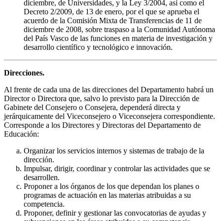
diciembre, de Universidades, y la Ley 3/2004, así como el
Decreto 2/2009, de 13 de enero, por el que se aprueba el
acuerdo de la Comisión Mixta de Transferencias de 11 de
diciembre de 2008, sobre traspaso a la Comunidad Autónoma
del País Vasco de las funciones en materia de investigación y
desarrollo científico y tecnológico e innovación.
Direcciones.
Al frente de cada una de las direcciones del Departamento habrá un
Director o Directora que, salvo lo previsto para la Dirección de
Gabinete del Consejero o Consejera, dependerá directa y
jerárquicamente del Viceconsejero o Viceconsejera correspondiente.
Corresponde a los Directores y Directoras del Departamento de
Educación:
Organizar los servicios internos y sistemas de trabajo de la
dirección.
Impulsar, dirigir, coordinar y controlar las actividades que se
desarrollen.
Proponer a los órganos de los que dependan los planes o
programas de actuación en las materias atribuidas a su
competencia.
Proponer, definir y gestionar las convocatorias de ayudas y