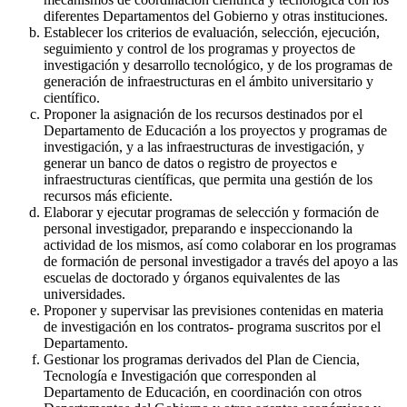
diferentes Departamentos del Gobierno y otras instituciones.
Establecer los criterios de evaluación, selección, ejecución,
seguimiento y control de los programas y proyectos de
investigación y desarrollo tecnológico, y de los programas de
generación de infraestructuras en el ámbito universitario y
científico.
Proponer la asignación de los recursos destinados por el
Departamento de Educación a los proyectos y programas de
investigación, y a las infraestructuras de investigación, y
generar un banco de datos o registro de proyectos e
infraestructuras científicas, que permita una gestión de los
recursos más eficiente.
Elaborar y ejecutar programas de selección y formación de
personal investigador, preparando e inspeccionando la
actividad de los mismos, así como colaborar en los programas
de formación de personal investigador a través del apoyo a las
escuelas de doctorado y órganos equivalentes de las
universidades.
Proponer y supervisar las previsiones contenidas en materia
de investigación en los contratos- programa suscritos por el
Departamento.
Gestionar los programas derivados del Plan de Ciencia,
Tecnología e Investigación que corresponden al
Departamento de Educación, en coordinación con otros