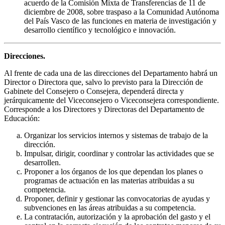
acuerdo de la Comisión Mixta de Transferencias de 11 de
diciembre de 2008, sobre traspaso a la Comunidad Autónoma
del País Vasco de las funciones en materia de investigación y
desarrollo científico y tecnológico e innovación.
Direcciones.
Al frente de cada una de las direcciones del Departamento habrá un
Director o Directora que, salvo lo previsto para la Dirección de
Gabinete del Consejero o Consejera, dependerá directa y
jerárquicamente del Viceconsejero o Viceconsejera correspondiente.
Corresponde a los Directores y Directoras del Departamento de
Educación:
Organizar los servicios internos y sistemas de trabajo de la
dirección.
Impulsar, dirigir, coordinar y controlar las actividades que se
desarrollen.
Proponer a los órganos de los que dependan los planes o
programas de actuación en las materias atribuidas a su
competencia.
Proponer, definir y gestionar las convocatorias de ayudas y
subvenciones en las áreas atribuidas a su competencia.
La contratación, autorización y la aprobación del gasto y el