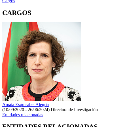
Cargos
CARGOS
Amaia Esquisabel Alegria
(10/09/2020 - 26/06/2024)
Directora de Investigación
Entidades relacionadas
ENTIDADES RELACIONADAS