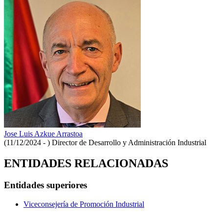
Jose Luis Azkue Arrastoa
(11/12/2024 - )
Director de Desarrollo y Administración Industrial
ENTIDADES RELACIONADAS
Entidades superiores
Viceconsejería de Promoción Industrial