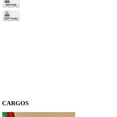
CARGOS