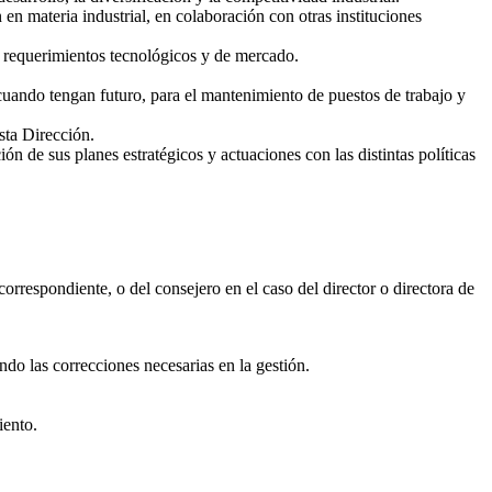
en materia industrial, en colaboración con otras instituciones
 requerimientos tecnológicos y de mercado.
uando tengan futuro, para el mantenimiento de puestos de trabajo y
sta Dirección.
n de sus planes estratégicos y actuaciones con las distintas políticas
correspondiente, o del consejero en el caso del director o directora de
ndo las correcciones necesarias en la gestión.
iento.