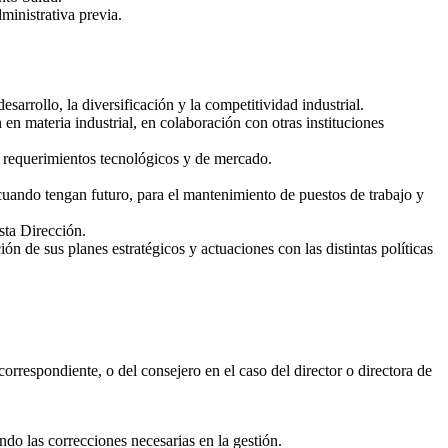
ministrativa previa.
arrollo, la diversificación y la competitividad industrial.
en materia industrial, en colaboración con otras instituciones
 requerimientos tecnológicos y de mercado.
uando tengan futuro, para el mantenimiento de puestos de trabajo y
sta Dirección.
n de sus planes estratégicos y actuaciones con las distintas políticas
correspondiente, o del consejero en el caso del director o directora de
ndo las correcciones necesarias en la gestión.