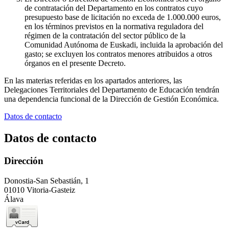
de contratación del Departamento en los contratos cuyo
presupuesto base de licitación no exceda de 1.000.000 euros,
en los términos previstos en la normativa reguladora del
régimen de la contratación del sector público de la
Comunidad Autónoma de Euskadi, incluida la aprobación del
gasto; se excluyen los contratos menores atribuidos a otros
órganos en el presente Decreto.
En las materias referidas en los apartados anteriores, las
Delegaciones Territoriales del Departamento de Educación tendrán
una dependencia funcional de la Dirección de Gestión Económica.
Datos de contacto
Datos de contacto
Dirección
Donostia-San Sebastián, 1
01010 Vitoria-Gasteiz
Álava