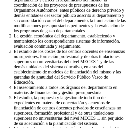
coordinación de los proyectos de presupuestos de los
Organismos Autónomos, entes públicos de derecho privado y
demás entidades del sector público adscrito al departamento y
su consolidación con el del departamento, la tramitación de las
modificaciones presupuestarias pertinentes y la evaluación de
los programas de gasto departamentales.
La gestión económica del departamento, estableciendo y
manteniendo los correspondientes sistemas de información,
evaluación continuada y seguimiento.
El estudio de los costes de los centros docentes de enseñanzas
no superiores, formación profesional y de otras titulaciones
superiores no universitarias del nivel MECES 1 y de las
demás unidades del sistema educativo, en aras del
establecimiento de modelos de financiación del mismo y las
garantías de gratuidad del Servicio Público Vasco de
Educación.
El asesoramiento a todos los órganos del departamento en
materias de financiación y gestión presupuestaria.
El estudio, la propuesta y la gestión de todo tipo de
expedientes en materia de concertación y acuerdos de
financiación de centros docentes privados de enseñanzas no
superiores, formación profesional y de otras titulaciones
superiores no universitarias del nivel MECES 1, sin perjuicio
de su adecuación a la planificación del sistema.