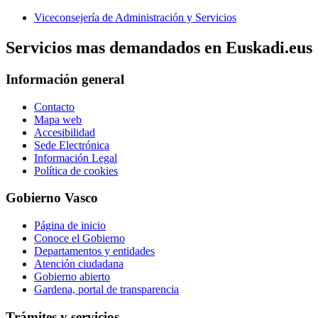
Viceconsejería de Administración y Servicios
Servicios mas demandados en Euskadi.eus
Información general
Contacto
Mapa web
Accesibilidad
Sede Electrónica
Información Legal
Política de cookies
Gobierno Vasco
Página de inicio
Conoce el Gobierno
Departamentos y entidades
Atención ciudadana
Gobierno abierto
Gardena, portal de transparencia
Trámites y servicios