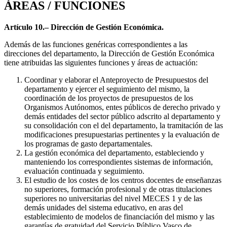
ÁREAS / FUNCIONES
Artículo 10.– Dirección de Gestión Económica.
Además de las funciones genéricas correspondientes a las
direcciones del departamento, la Dirección de Gestión Económica
tiene atribuidas las siguientes funciones y áreas de actuación:
Coordinar y elaborar el Anteproyecto de Presupuestos del
departamento y ejercer el seguimiento del mismo, la
coordinación de los proyectos de presupuestos de los
Organismos Autónomos, entes públicos de derecho privado y
demás entidades del sector público adscrito al departamento y
su consolidación con el del departamento, la tramitación de las
modificaciones presupuestarias pertinentes y la evaluación de
los programas de gasto departamentales.
La gestión económica del departamento, estableciendo y
manteniendo los correspondientes sistemas de información,
evaluación continuada y seguimiento.
El estudio de los costes de los centros docentes de enseñanzas
no superiores, formación profesional y de otras titulaciones
superiores no universitarias del nivel MECES 1 y de las
demás unidades del sistema educativo, en aras del
establecimiento de modelos de financiación del mismo y las
garantías de gratuidad del Servicio Público Vasco de