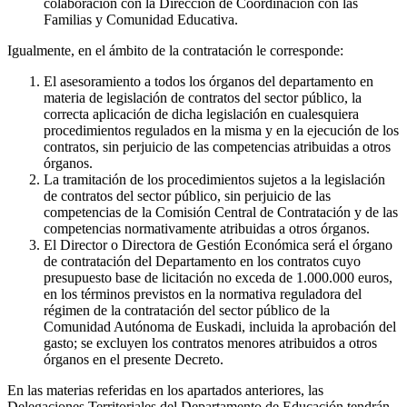
colaboración con la Dirección de Coordinación con las
Familias y Comunidad Educativa.
Igualmente, en el ámbito de la contratación le corresponde:
El asesoramiento a todos los órganos del departamento en
materia de legislación de contratos del sector público, la
correcta aplicación de dicha legislación en cualesquiera
procedimientos regulados en la misma y en la ejecución de los
contratos, sin perjuicio de las competencias atribuidas a otros
órganos.
La tramitación de los procedimientos sujetos a la legislación
de contratos del sector público, sin perjuicio de las
competencias de la Comisión Central de Contratación y de las
competencias normativamente atribuidas a otros órganos.
El Director o Directora de Gestión Económica será el órgano
de contratación del Departamento en los contratos cuyo
presupuesto base de licitación no exceda de 1.000.000 euros,
en los términos previstos en la normativa reguladora del
régimen de la contratación del sector público de la
Comunidad Autónoma de Euskadi, incluida la aprobación del
gasto; se excluyen los contratos menores atribuidos a otros
órganos en el presente Decreto.
En las materias referidas en los apartados anteriores, las
Delegaciones Territoriales del Departamento de Educación tendrán