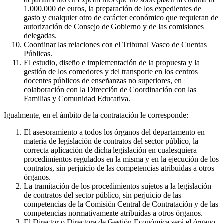
1.000.000 de euros, la preparación de los expedientes de
gasto y cualquier otro de carácter económico que requieran de
autorización de Consejo de Gobierno y de las comisiones
delegadas.
Coordinar las relaciones con el Tribunal Vasco de Cuentas
Públicas.
El estudio, diseño e implementación de la propuesta y la
gestión de los comedores y del transporte en los centros
docentes públicos de enseñanzas no superiores, en
colaboración con la Dirección de Coordinación con las
Familias y Comunidad Educativa.
Igualmente, en el ámbito de la contratación le corresponde:
El asesoramiento a todos los órganos del departamento en
materia de legislación de contratos del sector público, la
correcta aplicación de dicha legislación en cualesquiera
procedimientos regulados en la misma y en la ejecución de los
contratos, sin perjuicio de las competencias atribuidas a otros
órganos.
La tramitación de los procedimientos sujetos a la legislación
de contratos del sector público, sin perjuicio de las
competencias de la Comisión Central de Contratación y de las
competencias normativamente atribuidas a otros órganos.
El Director o Directora de Gestión Económica será el órgano