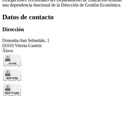
una dependencia funcional de la Dirección de Gestión Económica.
Datos de contacto
Dirección
Donostia-San Sebastián, 1
01010 Vitoria-Gasteiz
Álava