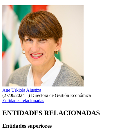
Ane Urkiola Alustiza
(27/06/2024 - )
Directora de Gestión Económica
Entidades relacionadas
ENTIDADES RELACIONADAS
Entidades superiores