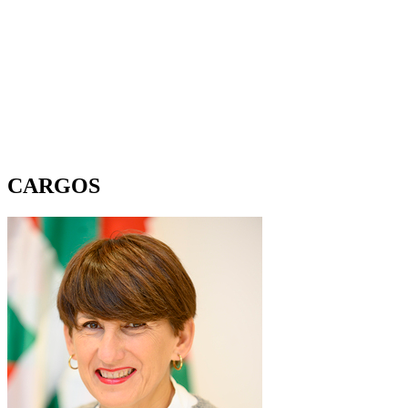
CARGOS