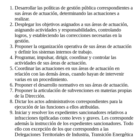
Desarrollar las políticas de gestión pública correspondientes a
sus áreas de actuación, determinando las actuaciones a
realizar.
Desplegar los objetivos asignados a sus áreas de actuación,
asignando actividades y responsabilidades, controlando
logros, y estableciendo las correcciones necesarias en la
gestión.
Proponer la organización operativa de sus áreas de actuación
y definir los sistemas internos de trabajo.
Programar, impulsar, dirigir, coordinar y controlar las
actividades de sus áreas de actuación.
Coordinar las actuaciones en sus áreas de actuación en
relación con las demás áreas, cuando hayan de intervenir
varias en un procedimiento.
Proponer el desarrollo normativo en sus áreas de actuación.
Proponer la articulación de subvenciones en materias propias
de la Dirección.
Dictar los actos administrativos correspondientes para la
ejecución de las funciones a ellos atribuidas.
Iniciar y resolver los expedientes sancionadores relativos a
infracciones tipificadas como leves y graves. Les corresponde
además la instrucción de los expedientes sancionadores. Todo
ello con excepción de los que corresponden a las
Delegaciones Territoriales de Industria, Transición Energética