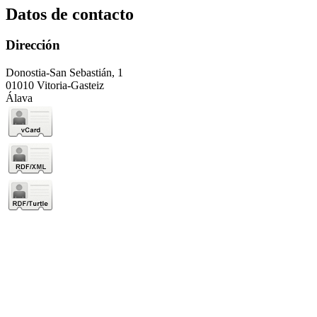
Datos de contacto
Dirección
Donostia-San Sebastián, 1
01010 Vitoria-Gasteiz
Álava