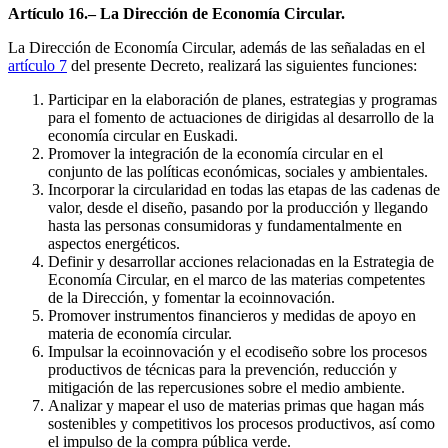
Artículo 16.– La Dirección de Economía Circular.
La Dirección de Economía Circular, además de las señaladas en el
artículo 7
del presente Decreto, realizará las siguientes funciones:
Participar en la elaboración de planes, estrategias y programas
para el fomento de actuaciones de dirigidas al desarrollo de la
economía circular en Euskadi.
Promover la integración de la economía circular en el
conjunto de las políticas económicas, sociales y ambientales.
Incorporar la circularidad en todas las etapas de las cadenas de
valor, desde el diseño, pasando por la producción y llegando
hasta las personas consumidoras y fundamentalmente en
aspectos energéticos.
Definir y desarrollar acciones relacionadas en la Estrategia de
Economía Circular, en el marco de las materias competentes
de la Dirección, y fomentar la ecoinnovación.
Promover instrumentos financieros y medidas de apoyo en
materia de economía circular.
Impulsar la ecoinnovación y el ecodiseño sobre los procesos
productivos de técnicas para la prevención, reducción y
mitigación de las repercusiones sobre el medio ambiente.
Analizar y mapear el uso de materias primas que hagan más
sostenibles y competitivos los procesos productivos, así como
el impulso de la compra pública verde.