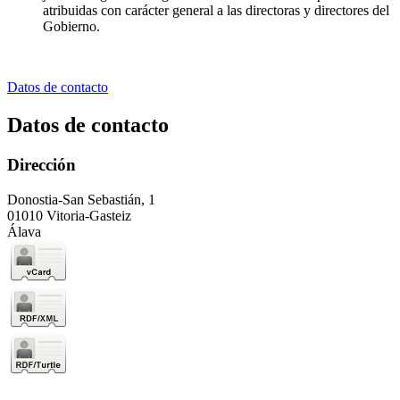
atribuidas con carácter general a las directoras y directores del
Gobierno.
Datos de contacto
Datos de contacto
Dirección
Donostia-San Sebastián, 1
01010 Vitoria-Gasteiz
Álava