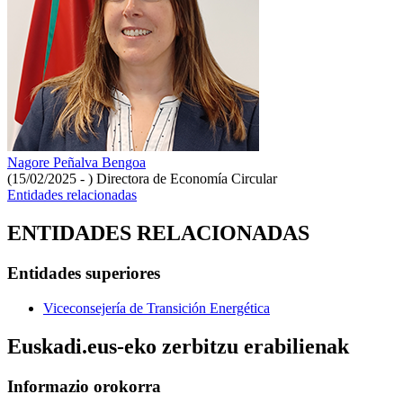
Nagore Peñalva Bengoa
(15/02/2025 - )
Directora de Economía Circular
Entidades relacionadas
ENTIDADES RELACIONADAS
Entidades superiores
Viceconsejería de Transición Energética
Euskadi.eus-eko zerbitzu erabilienak
Informazio orokorra