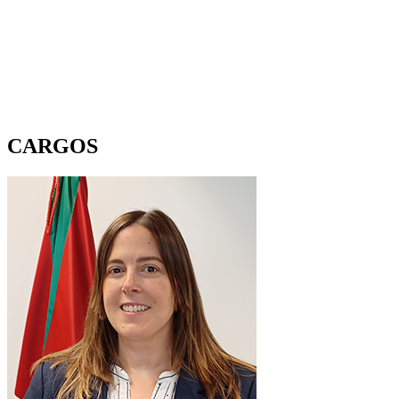
CARGOS