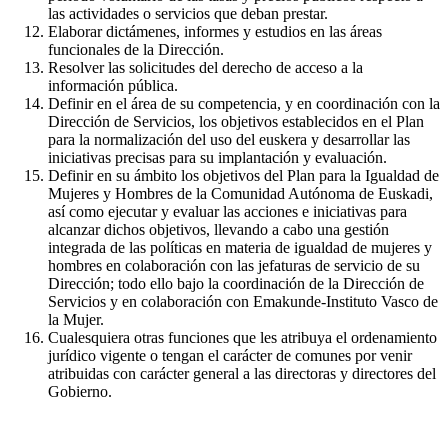
las actividades o servicios que deban prestar.
Elaborar dictámenes, informes y estudios en las áreas
funcionales de la Dirección.
Resolver las solicitudes del derecho de acceso a la
información pública.
Definir en el área de su competencia, y en coordinación con la
Dirección de Servicios, los objetivos establecidos en el Plan
para la normalización del uso del euskera y desarrollar las
iniciativas precisas para su implantación y evaluación.
Definir en su ámbito los objetivos del Plan para la Igualdad de
Mujeres y Hombres de la Comunidad Autónoma de Euskadi,
así como ejecutar y evaluar las acciones e iniciativas para
alcanzar dichos objetivos, llevando a cabo una gestión
integrada de las políticas en materia de igualdad de mujeres y
hombres en colaboración con las jefaturas de servicio de su
Dirección; todo ello bajo la coordinación de la Dirección de
Servicios y en colaboración con Emakunde-Instituto Vasco de
la Mujer.
Cualesquiera otras funciones que les atribuya el ordenamiento
jurídico vigente o tengan el carácter de comunes por venir
atribuidas con carácter general a las directoras y directores del
Gobierno.