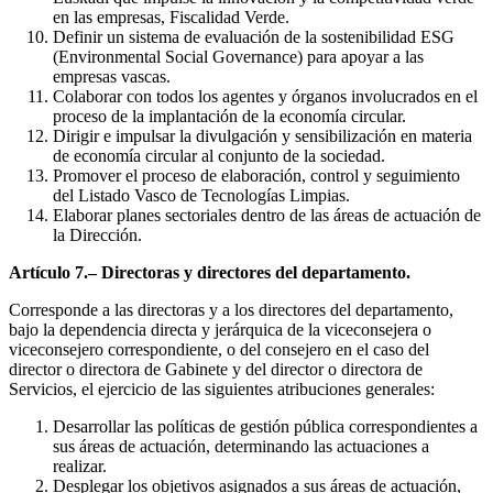
en las empresas, Fiscalidad Verde.
Definir un sistema de evaluación de la sostenibilidad ESG
(Environmental Social Governance) para apoyar a las
empresas vascas.
Colaborar con todos los agentes y órganos involucrados en el
proceso de la implantación de la economía circular.
Dirigir e impulsar la divulgación y sensibilización en materia
de economía circular al conjunto de la sociedad.
Promover el proceso de elaboración, control y seguimiento
del Listado Vasco de Tecnologías Limpias.
Elaborar planes sectoriales dentro de las áreas de actuación de
la Dirección.
Artículo 7.– Directoras y directores del departamento.
Corresponde a las directoras y a los directores del departamento,
bajo la dependencia directa y jerárquica de la viceconsejera o
viceconsejero correspondiente, o del consejero en el caso del
director o directora de Gabinete y del director o directora de
Servicios, el ejercicio de las siguientes atribuciones generales:
Desarrollar las políticas de gestión pública correspondientes a
sus áreas de actuación, determinando las actuaciones a
realizar.
Desplegar los objetivos asignados a sus áreas de actuación,