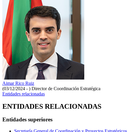
Aimar Rico Ruiz
(03/12/2024 - )
Director de Coordinación Estratégica
Entidades relacionadas
ENTIDADES RELACIONADAS
Entidades superiores
Secretaría General de Coordinación y Proyectos Estratégicos