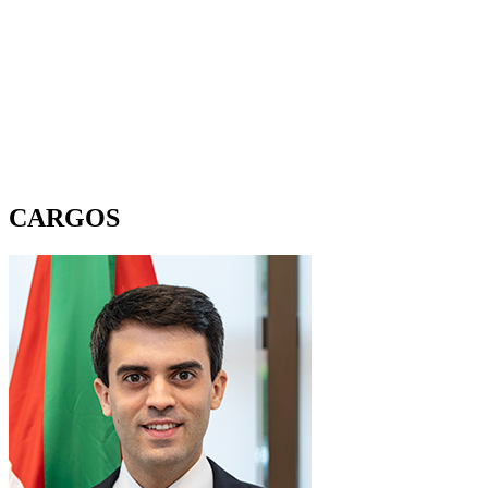
CARGOS