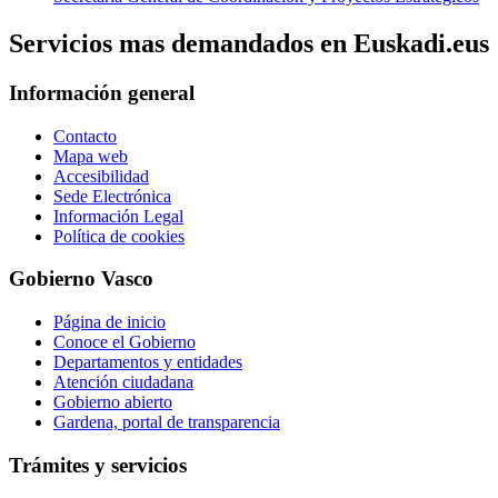
Servicios mas demandados en Euskadi.eus
Información general
Contacto
Mapa web
Accesibilidad
Sede Electrónica
Información Legal
Política de cookies
Gobierno Vasco
Página de inicio
Conoce el Gobierno
Departamentos y entidades
Atención ciudadana
Gobierno abierto
Gardena, portal de transparencia
Trámites y servicios