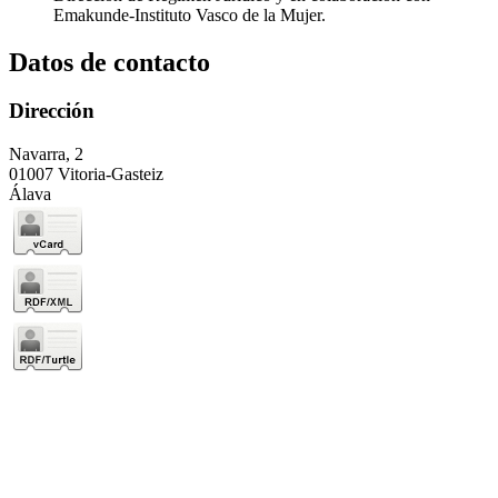
Emakunde-Instituto Vasco de la Mujer.
Datos de contacto
Dirección
Navarra, 2
01007 Vitoria-Gasteiz
Álava