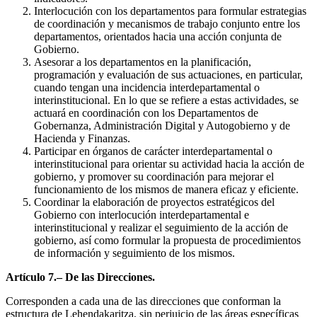
Interlocución con los departamentos para formular estrategias
de coordinación y mecanismos de trabajo conjunto entre los
departamentos, orientados hacia una acción conjunta de
Gobierno.
Asesorar a los departamentos en la planificación,
programación y evaluación de sus actuaciones, en particular,
cuando tengan una incidencia interdepartamental o
interinstitucional. En lo que se refiere a estas actividades, se
actuará en coordinación con los Departamentos de
Gobernanza, Administración Digital y Autogobierno y de
Hacienda y Finanzas.
Participar en órganos de carácter interdepartamental o
interinstitucional para orientar su actividad hacia la acción de
gobierno, y promover su coordinación para mejorar el
funcionamiento de los mismos de manera eficaz y eficiente.
Coordinar la elaboración de proyectos estratégicos del
Gobierno con interlocución interdepartamental e
interinstitucional y realizar el seguimiento de la acción de
gobierno, así como formular la propuesta de procedimientos
de información y seguimiento de los mismos.
Artículo 7.– De las Direcciones.
Corresponden a cada una de las direcciones que conforman la
estructura de Lehendakaritza, sin perjuicio de las áreas específicas