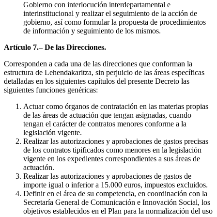
Gobierno con interlocución interdepartamental e
interinstitucional y realizar el seguimiento de la acción de
gobierno, así como formular la propuesta de procedimientos
de información y seguimiento de los mismos.
Artículo 7.– De las Direcciones.
Corresponden a cada una de las direcciones que conforman la
estructura de Lehendakaritza, sin perjuicio de las áreas específicas
detalladas en los siguientes capítulos del presente Decreto las
siguientes funciones genéricas:
Actuar como órganos de contratación en las materias propias
de las áreas de actuación que tengan asignadas, cuando
tengan el carácter de contratos menores conforme a la
legislación vigente.
Realizar las autorizaciones y aprobaciones de gastos precisas
de los contratos tipificados como menores en la legislación
vigente en los expedientes correspondientes a sus áreas de
actuación.
Realizar las autorizaciones y aprobaciones de gastos de
importe igual o inferior a 15.000 euros, impuestos excluidos.
Definir en el área de su competencia, en coordinación con la
Secretaría General de Comunicación e Innovación Social, los
objetivos establecidos en el Plan para la normalización del uso