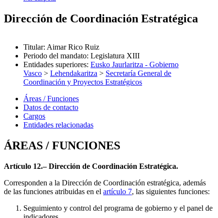
Dirección de Coordinación Estratégica
Titular
:
Aimar Rico Ruiz
Periodo del mandato
:
Legislatura XIII
Entidades superiores
:
Eusko Jaurlaritza - Gobierno
Vasco
>
Lehendakaritza
>
Secretaría General de
Coordinación y Proyectos Estratégicos
Áreas / Funciones
Datos de contacto
Cargos
Entidades relacionadas
ÁREAS / FUNCIONES
Artículo 12.– Dirección de Coordinación Estratégica.
Corresponden a la Dirección de Coordinación estratégica, además
de las funciones atribuidas en el
artículo 7
, las siguientes funciones:
Seguimiento y control del programa de gobierno y el panel de
indicadores.