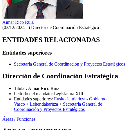
Aimar Rico Ruiz
(03/12/2024 - )
Director de Coordinación Estratégica
ENTIDADES RELACIONADAS
Entidades superiores
Secretaría General de Coordinación y Proyectos Estratégicos
Dirección de Coordinación Estratégica
Titular
:
Aimar Rico Ruiz
Periodo del mandato
:
Legislatura XIII
Entidades superiores
:
Eusko Jaurlaritza - Gobierno
Vasco
>
Lehendakaritza
>
Secretaría General de
Coordinación y Proyectos Estratégicos
Áreas / Funciones