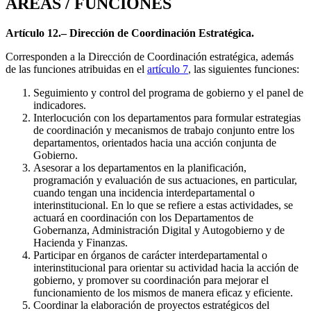
ÁREAS / FUNCIONES
Artículo 12.– Dirección de Coordinación Estratégica.
Corresponden a la Dirección de Coordinación estratégica, además
de las funciones atribuidas en el
artículo 7
, las siguientes funciones:
Seguimiento y control del programa de gobierno y el panel de
indicadores.
Interlocución con los departamentos para formular estrategias
de coordinación y mecanismos de trabajo conjunto entre los
departamentos, orientados hacia una acción conjunta de
Gobierno.
Asesorar a los departamentos en la planificación,
programación y evaluación de sus actuaciones, en particular,
cuando tengan una incidencia interdepartamental o
interinstitucional. En lo que se refiere a estas actividades, se
actuará en coordinación con los Departamentos de
Gobernanza, Administración Digital y Autogobierno y de
Hacienda y Finanzas.
Participar en órganos de carácter interdepartamental o
interinstitucional para orientar su actividad hacia la acción de
gobierno, y promover su coordinación para mejorar el
funcionamiento de los mismos de manera eficaz y eficiente.
Coordinar la elaboración de proyectos estratégicos del