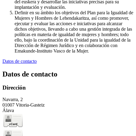
del euskera y desarrollar las iniciativas precisas para su
implantación y evaluación.
Definir en su ámbito los objetivos del Plan para la Igualdad de
Mujeres y Hombres de Lehendakaritza, así como promover,
ejecutar y evaluar las acciones e iniciativas para alcanzar
dichos objetivos, llevando a cabo una gestión integrada de las
políticas en materia de igualdad de mujeres y hombres; todo
ello, bajo la coordinación de la Unidad para la igualdad de la
Dirección de Régimen Jurídico y en colaboración con
Emakunde-Instituto Vasco de la Mujer.
Datos de contacto
Datos de contacto
Dirección
Navarra, 2
01007 Vitoria-Gasteiz
Álava