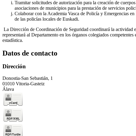
Tramitar solicitudes de autorización para la creación de cuerpos
asociaciones de municipios para la prestación de servicios polici
Colaborar con la Academia Vasca de Policía y Emergencias en la
de las policías locales de Euskadi.
La Dirección de Coordinación de Seguridad coordinará la actividad es
representará al Departamento en los órganos colegiados competentes e
estadística.
Datos de contacto
Dirección
Donostia-San Sebastián, 1
01010 Vitoria-Gasteiz
Álava