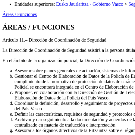
Entidades superiores
:
Eusko Jaurlaritza - Gobierno Vasco
>
Seg
Áreas / Funciones
ÁREAS / FUNCIONES
Artículo 11.– Dirección de Coordinación de Seguridad.
La Dirección de Coordinación de Seguridad asistirá a la persona titula
En el ámbito de la organización policial, la Dirección de Coordinación
Asesorar sobre planes generales de actuación, sistemas de info
Gestionar el Centro de Elaboración de Datos de la Policía de Eu
cumplimiento de la normativa de protección de datos de carácter
Policial se encontrará integrada en el Centro de Elaboración de
Proponer, en colaboración con la Dirección de Gestión de Teleco
Elaboración de Datos de la Policía del País Vasco.
Coordinar la definición, desarrollo y seguimiento de proyectos 
del País Vasco.
Definir las características, requisitos de seguridad y protocolos 
Archivar y dar seguimiento a la documentación y acuerdos de la 
centralizado en materia de traducción e interpretación.
Asesorar a los órganos directivos de la Ertzaintza sobre el régi