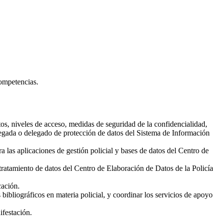
competencias.
os, niveles de acceso, medidas de seguridad de la confidencialidad,
elegada o delegado de protección de datos del Sistema de Información
 las aplicaciones de gestión policial y bases de datos del Centro de
 tratamiento de datos del Centro de Elaboración de Datos de la Policía
cación.
ibliográficos en materia policial, y coordinar los servicios de apoyo
ifestación.