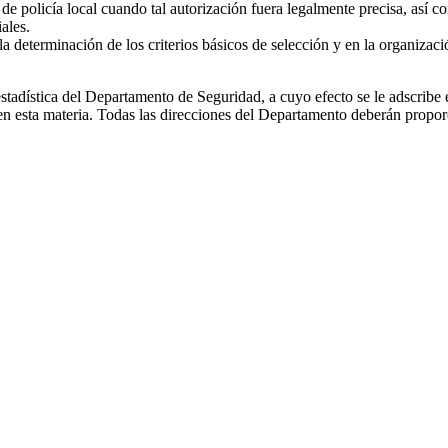
 de policía local cuando tal autorización fuera legalmente precisa, así 
ales.
 determinación de los criterios básicos de selección y en la organizaci
tadística del Departamento de Seguridad, a cuyo efecto se le adscribe
n esta materia. Todas las direcciones del Departamento deberán propor