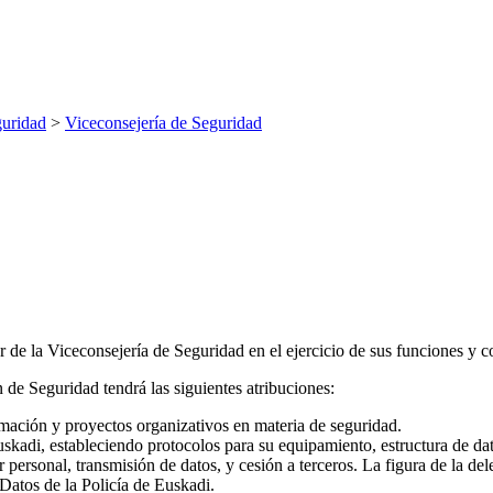
uridad
>
Viceconsejería de Seguridad
r de la Viceconsejería de Seguridad en el ejercicio de sus funciones y 
 de Seguridad tendrá las siguientes atribuciones:
rmación y proyectos organizativos en materia de seguridad.
skadi, estableciendo protocolos para su equipamiento, estructura de dat
 personal, transmisión de datos, y cesión a terceros. La figura de la d
 Datos de la Policía de Euskadi.