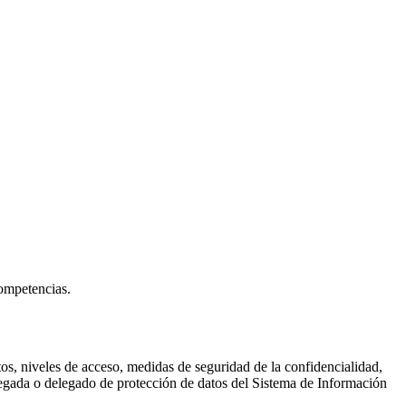
competencias.
os, niveles de acceso, medidas de seguridad de la confidencialidad,
elegada o delegado de protección de datos del Sistema de Información