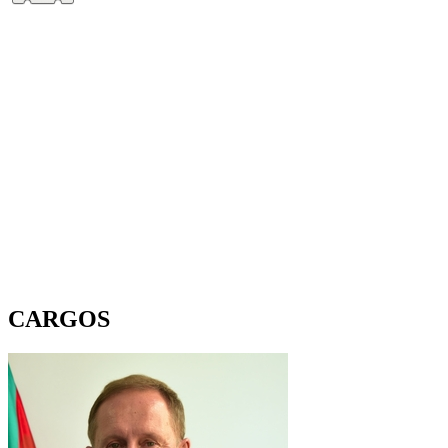
CARGOS