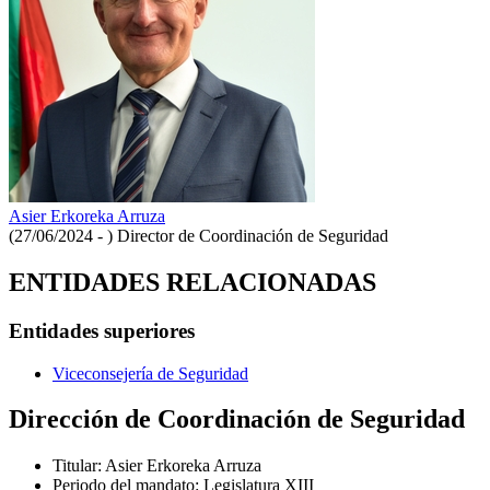
Asier Erkoreka Arruza
(27/06/2024 - )
Director de Coordinación de Seguridad
ENTIDADES RELACIONADAS
Entidades superiores
Viceconsejería de Seguridad
Dirección de Coordinación de Seguridad
Titular
:
Asier Erkoreka Arruza
Periodo del mandato
:
Legislatura XIII