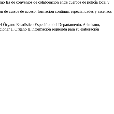
como las de convenios de colaboración entre cuerpos de policía local y
ón de cursos de acceso, formación continua, especialidades y ascensos
 el Órgano Estadístico Específico del Departamento. Asimismo,
cionar al Órgano la información requerida para su elaboración