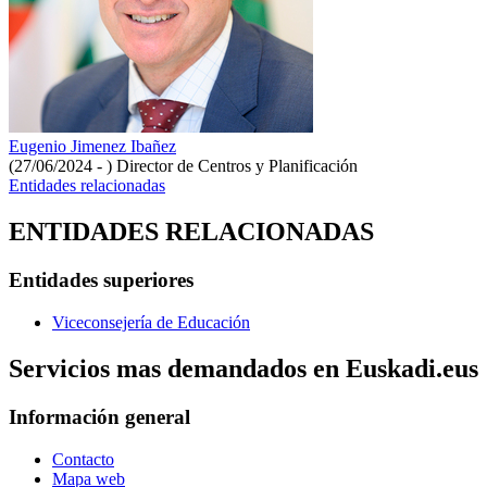
Eugenio Jimenez Ibañez
(27/06/2024 - )
Director de Centros y Planificación
Entidades relacionadas
ENTIDADES RELACIONADAS
Entidades superiores
Viceconsejería de Educación
Servicios mas demandados en Euskadi.eus
Información general
Contacto
Mapa web