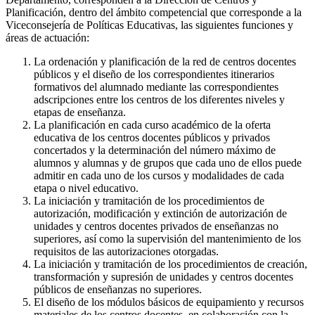
Planificación, dentro del ámbito competencial que corresponde a la
Viceconsejería de Políticas Educativas, las siguientes funciones y
áreas de actuación:
La ordenación y planificación de la red de centros docentes
públicos y el diseño de los correspondientes itinerarios
formativos del alumnado mediante las correspondientes
adscripciones entre los centros de los diferentes niveles y
etapas de enseñanza.
La planificación en cada curso académico de la oferta
educativa de los centros docentes públicos y privados
concertados y la determinación del número máximo de
alumnos y alumnas y de grupos que cada uno de ellos puede
admitir en cada uno de los cursos y modalidades de cada
etapa o nivel educativo.
La iniciación y tramitación de los procedimientos de
autorización, modificación y extinción de autorización de
unidades y centros docentes privados de enseñanzas no
superiores, así como la supervisión del mantenimiento de los
requisitos de las autorizaciones otorgadas.
La iniciación y tramitación de los procedimientos de creación,
transformación y supresión de unidades y centros docentes
públicos de enseñanzas no superiores.
El diseño de los módulos básicos de equipamiento y recursos
materiales de los centros docentes, en colaboración con la