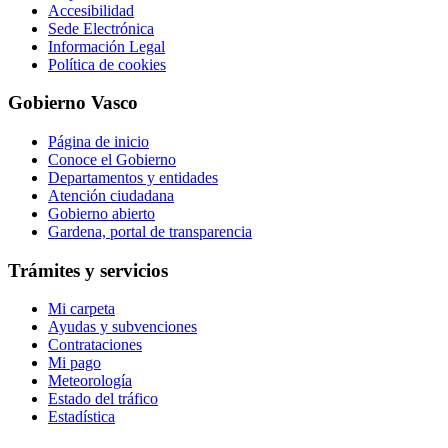
Accesibilidad
Sede Electrónica
Información Legal
Política de cookies
Gobierno Vasco
Página de inicio
Conoce el Gobierno
Departamentos y entidades
Atención ciudadana
Gobierno abierto
Gardena, portal de transparencia
Trámites y servicios
Mi carpeta
Ayudas y subvenciones
Contrataciones
Mi pago
Meteorología
Estado del tráfico
Estadística