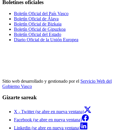
Boletines oficiales
Boletín Oficial del País Vasco
Boletín Oficial de Álava
Boletín Oficial de Bizkaia
Boletín Oficial de Gipuzkoa
Boletín Oficial del Estado
Diario Oficial de la Unión Europea
Sitio web desarrollado y gestionado por el
Servicio Web del
Gobierno Vasco
Gizarte sareak
X - Twitter (se abre en nueva ventana)
Facebook (se abre en nueva ventana)
Linkedin (se abre en nueva ventana)