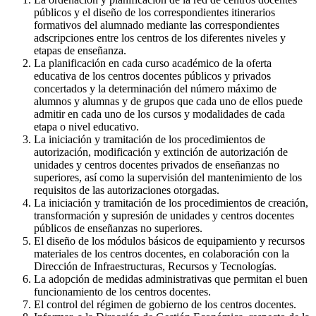
públicos y el diseño de los correspondientes itinerarios
formativos del alumnado mediante las correspondientes
adscripciones entre los centros de los diferentes niveles y
etapas de enseñanza.
La planificación en cada curso académico de la oferta
educativa de los centros docentes públicos y privados
concertados y la determinación del número máximo de
alumnos y alumnas y de grupos que cada uno de ellos puede
admitir en cada uno de los cursos y modalidades de cada
etapa o nivel educativo.
La iniciación y tramitación de los procedimientos de
autorización, modificación y extinción de autorización de
unidades y centros docentes privados de enseñanzas no
superiores, así como la supervisión del mantenimiento de los
requisitos de las autorizaciones otorgadas.
La iniciación y tramitación de los procedimientos de creación,
transformación y supresión de unidades y centros docentes
públicos de enseñanzas no superiores.
El diseño de los módulos básicos de equipamiento y recursos
materiales de los centros docentes, en colaboración con la
Dirección de Infraestructuras, Recursos y Tecnologías.
La adopción de medidas administrativas que permitan el buen
funcionamiento de los centros docentes.
El control del régimen de gobierno de los centros docentes.