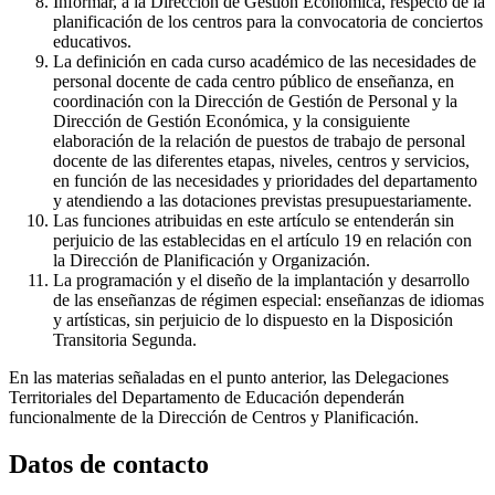
Informar, a la Dirección de Gestión Económica, respecto de la
planificación de los centros para la convocatoria de conciertos
educativos.
La definición en cada curso académico de las necesidades de
personal docente de cada centro público de enseñanza, en
coordinación con la Dirección de Gestión de Personal y la
Dirección de Gestión Económica, y la consiguiente
elaboración de la relación de puestos de trabajo de personal
docente de las diferentes etapas, niveles, centros y servicios,
en función de las necesidades y prioridades del departamento
y atendiendo a las dotaciones previstas presupuestariamente.
Las funciones atribuidas en este artículo se entenderán sin
perjuicio de las establecidas en el artículo 19 en relación con
la Dirección de Planificación y Organización.
La programación y el diseño de la implantación y desarrollo
de las enseñanzas de régimen especial: enseñanzas de idiomas
y artísticas, sin perjuicio de lo dispuesto en la Disposición
Transitoria Segunda.
En las materias señaladas en el punto anterior, las Delegaciones
Territoriales del Departamento de Educación dependerán
funcionalmente de la Dirección de Centros y Planificación.
Datos de contacto