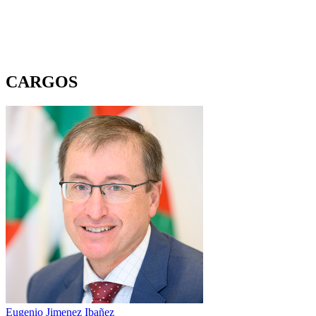
CARGOS
Eugenio Jimenez Ibañez