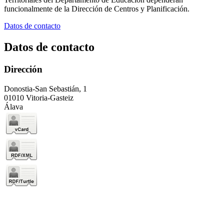
funcionalmente de la Dirección de Centros y Planificación.
Datos de contacto
Datos de contacto
Dirección
Donostia-San Sebastián, 1
01010 Vitoria-Gasteiz
Álava