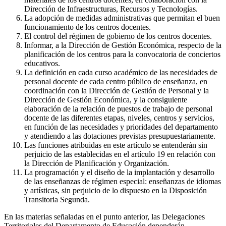
Dirección de Infraestructuras, Recursos y Tecnologías.
La adopción de medidas administrativas que permitan el buen
funcionamiento de los centros docentes.
El control del régimen de gobierno de los centros docentes.
Informar, a la Dirección de Gestión Económica, respecto de la
planificación de los centros para la convocatoria de conciertos
educativos.
La definición en cada curso académico de las necesidades de
personal docente de cada centro público de enseñanza, en
coordinación con la Dirección de Gestión de Personal y la
Dirección de Gestión Económica, y la consiguiente
elaboración de la relación de puestos de trabajo de personal
docente de las diferentes etapas, niveles, centros y servicios,
en función de las necesidades y prioridades del departamento
y atendiendo a las dotaciones previstas presupuestariamente.
Las funciones atribuidas en este artículo se entenderán sin
perjuicio de las establecidas en el artículo 19 en relación con
la Dirección de Planificación y Organización.
La programación y el diseño de la implantación y desarrollo
de las enseñanzas de régimen especial: enseñanzas de idiomas
y artísticas, sin perjuicio de lo dispuesto en la Disposición
Transitoria Segunda.
En las materias señaladas en el punto anterior, las Delegaciones
Territoriales del Departamento de Educación dependerán