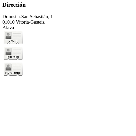
Dirección
Donostia-San Sebastián, 1
01010 Vitoria-Gasteiz
Álava