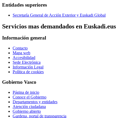
Entidades superiores
Secretaría General de Acción Exterior y Euskadi Global
Servicios mas demandados en Euskadi.eus
Información general
Contacto
Mapa web
Accesibilidad
Sede Electrónica
Información Legal
Política de cookies
Gobierno Vasco
Página de inicio
Conoce el Gobierno
Departamentos y entidades
Atención ciudadana
Gobierno abierto
Gardena, portal de transparencia