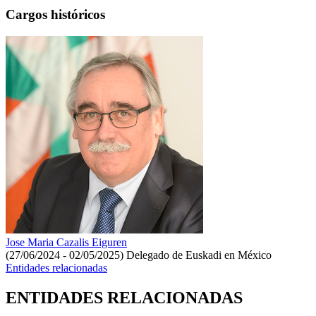
Cargos históricos
Jose Maria Cazalis Eiguren
(27/06/2024 - 02/05/2025)
Delegado de Euskadi en México
Entidades relacionadas
ENTIDADES RELACIONADAS