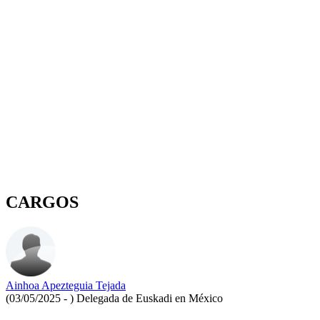
CARGOS
Ainhoa Apezteguia Tejada
(03/05/2025 - )
Delegada de Euskadi en México