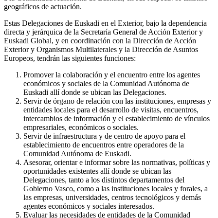
geográficos de actuación.
Estas Delegaciones de Euskadi en el Exterior, bajo la dependencia
directa y jerárquica de la Secretaría General de Acción Exterior y
Euskadi Global, y en coordinación con la Dirección de Acción
Exterior y Organismos Multilaterales y la Dirección de Asuntos
Europeos, tendrán las siguientes funciones:
Promover la colaboración y el encuentro entre los agentes
económicos y sociales de la Comunidad Autónoma de
Euskadi allí donde se ubican las Delegaciones.
Servir de órgano de relación con las instituciones, empresas y
entidades locales para el desarrollo de visitas, encuentros,
intercambios de información y el establecimiento de vínculos
empresariales, económicos o sociales.
Servir de infraestructura y de centro de apoyo para el
establecimiento de encuentros entre operadores de la
Comunidad Autónoma de Euskadi.
Asesorar, orientar e informar sobre las normativas, políticas y
oportunidades existentes allí donde se ubican las
Delegaciones, tanto a los distintos departamentos del
Gobierno Vasco, como a las instituciones locales y forales, a
las empresas, universidades, centros tecnológicos y demás
agentes económicos y sociales interesados.
Evaluar las necesidades de entidades de la Comunidad