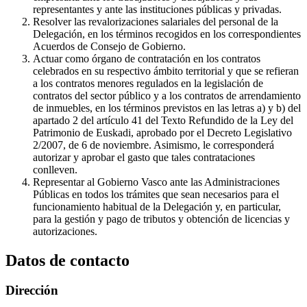
representantes y ante las instituciones públicas y privadas.
Resolver las revalorizaciones salariales del personal de la
Delegación, en los términos recogidos en los correspondientes
Acuerdos de Consejo de Gobierno.
Actuar como órgano de contratación en los contratos
celebrados en su respectivo ámbito territorial y que se refieran
a los contratos menores regulados en la legislación de
contratos del sector público y a los contratos de arrendamiento
de inmuebles, en los términos previstos en las letras a) y b) del
apartado 2 del artículo 41 del Texto Refundido de la Ley del
Patrimonio de Euskadi, aprobado por el Decreto Legislativo
2/2007, de 6 de noviembre. Asimismo, le corresponderá
autorizar y aprobar el gasto que tales contrataciones
conlleven.
Representar al Gobierno Vasco ante las Administraciones
Públicas en todos los trámites que sean necesarios para el
funcionamiento habitual de la Delegación y, en particular,
para la gestión y pago de tributos y obtención de licencias y
autorizaciones.
Datos de contacto
Dirección