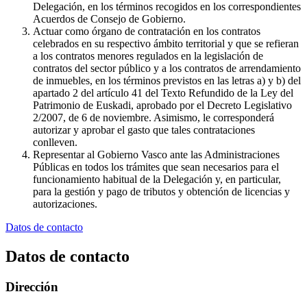
Delegación, en los términos recogidos en los correspondientes
Acuerdos de Consejo de Gobierno.
Actuar como órgano de contratación en los contratos
celebrados en su respectivo ámbito territorial y que se refieran
a los contratos menores regulados en la legislación de
contratos del sector público y a los contratos de arrendamiento
de inmuebles, en los términos previstos en las letras a) y b) del
apartado 2 del artículo 41 del Texto Refundido de la Ley del
Patrimonio de Euskadi, aprobado por el Decreto Legislativo
2/2007, de 6 de noviembre. Asimismo, le corresponderá
autorizar y aprobar el gasto que tales contrataciones
conlleven.
Representar al Gobierno Vasco ante las Administraciones
Públicas en todos los trámites que sean necesarios para el
funcionamiento habitual de la Delegación y, en particular,
para la gestión y pago de tributos y obtención de licencias y
autorizaciones.
Datos de contacto
Datos de contacto
Dirección