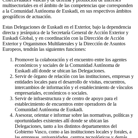
multisectoriales en el ámbito de las competencias que corresponden
a la Comunidad Autónoma de Euskadi, en sus respectivos ámbitos
geográficos de actuación.
Estas Delegaciones de Euskadi en el Exterior, bajo la dependencia
directa y jerárquica de la Secretaría General de Acción Exterior y
Euskadi Global, y en coordinación con la Dirección de Acción
Exterior y Organismos Multilaterales y la Dirección de Asuntos
Europeos, tendrán las siguientes funciones:
Promover la colaboración y el encuentro entre los agentes
económicos y sociales de la Comunidad Autónoma de
Euskadi allí donde se ubican las Delegaciones.
Servir de órgano de relación con las instituciones, empresas y
entidades locales para el desarrollo de visitas, encuentros,
intercambios de información y el establecimiento de vínculos
empresariales, económicos o sociales.
Servir de infraestructura y de centro de apoyo para el
establecimiento de encuentros entre operadores de la
Comunidad Autónoma de Euskadi.
Asesorar, orientar e informar sobre las normativas, políticas y
oportunidades existentes allí donde se ubican las
Delegaciones, tanto a los distintos departamentos del
Gobierno Vasco, como a las instituciones locales y forales, a
las empresas, universidades, centros tecnológicos y demás