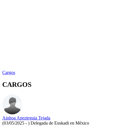
Cargos
CARGOS
Ainhoa Apezteguia Tejada
(03/05/2025 - )
Delegada de Euskadi en México