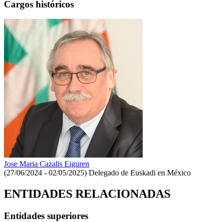
Cargos históricos
Jose Maria Cazalis Eiguren
(27/06/2024 - 02/05/2025)
Delegado de Euskadi en México
ENTIDADES RELACIONADAS
Entidades superiores