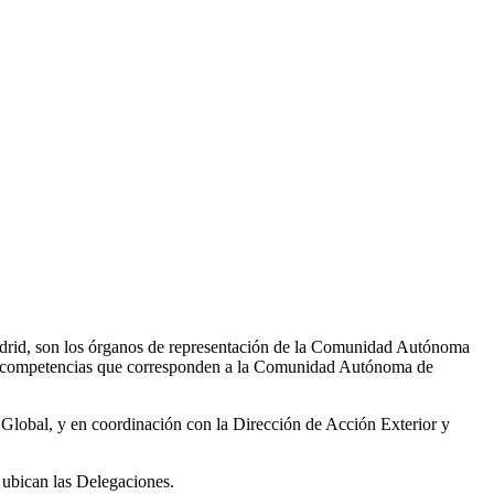
drid, son los órganos de representación de la Comunidad Autónoma
 las competencias que corresponden a la Comunidad Autónoma de
i Global, y en coordinación con la Dirección de Acción Exterior y
 ubican las Delegaciones.