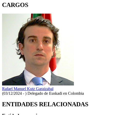
CARGOS
Rafael Manuel Kutz Garaizabal
(03/12/2024 - )
Delegado de Euskadi en Colombia
ENTIDADES RELACIONADAS