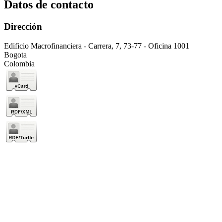
Datos de contacto
Dirección
Edificio Macrofinanciera - Carrera, 7, 73-77 - Oficina 1001
Bogota
Colombia