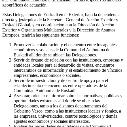
geográficos de actuación.
Estas Delegaciones de Euskadi en el Exterior, bajo la dependencia
directa y jerárquica de la Secretaría General de Acción Exterior y
Euskadi Global, y en coordinación con la Dirección de Acción
Exterior y Organismos Multilaterales y la Dirección de Asuntos
Europeos, tendrán las siguientes funciones:
Promover la colaboración y el encuentro entre los agentes
económicos y sociales de la Comunidad Autónoma de
Euskadi allí donde se ubican las Delegaciones.
Servir de órgano de relación con las instituciones, empresas y
entidades locales para el desarrollo de visitas, encuentros,
intercambios de información y el establecimiento de vínculos
empresariales, económicos o sociales.
Servir de infraestructura y de centro de apoyo para el
establecimiento de encuentros entre operadores de la
Comunidad Autónoma de Euskadi.
Asesorar, orientar e informar sobre las normativas, políticas y
oportunidades existentes allí donde se ubican las
Delegaciones, tanto a los distintos departamentos del
Gobierno Vasco, como a las instituciones locales y forales, a
las empresas, universidades, centros tecnológicos y demás
agentes económicos y sociales interesados.
Evaluar las necesidades de entidades de la Comunidad