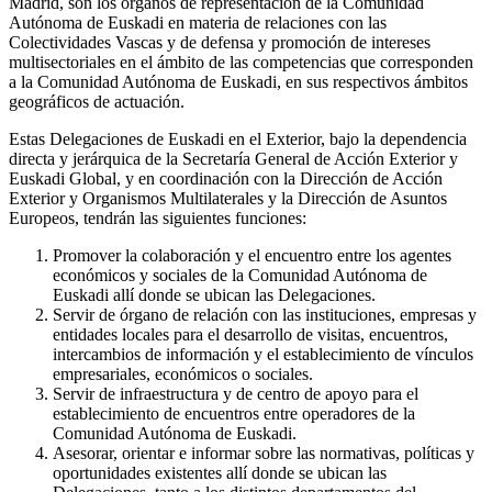
Madrid, son los órganos de representación de la Comunidad
Autónoma de Euskadi en materia de relaciones con las
Colectividades Vascas y de defensa y promoción de intereses
multisectoriales en el ámbito de las competencias que corresponden
a la Comunidad Autónoma de Euskadi, en sus respectivos ámbitos
geográficos de actuación.
Estas Delegaciones de Euskadi en el Exterior, bajo la dependencia
directa y jerárquica de la Secretaría General de Acción Exterior y
Euskadi Global, y en coordinación con la Dirección de Acción
Exterior y Organismos Multilaterales y la Dirección de Asuntos
Europeos, tendrán las siguientes funciones:
Promover la colaboración y el encuentro entre los agentes
económicos y sociales de la Comunidad Autónoma de
Euskadi allí donde se ubican las Delegaciones.
Servir de órgano de relación con las instituciones, empresas y
entidades locales para el desarrollo de visitas, encuentros,
intercambios de información y el establecimiento de vínculos
empresariales, económicos o sociales.
Servir de infraestructura y de centro de apoyo para el
establecimiento de encuentros entre operadores de la
Comunidad Autónoma de Euskadi.
Asesorar, orientar e informar sobre las normativas, políticas y
oportunidades existentes allí donde se ubican las