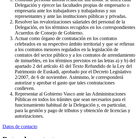
Delegación y ejercer las facultades propias de empresario o
empresaria ante los trabajadores y trabajadoras y sus
representantes y ante las instituciones públicas y privadas.
Resolver las revalorizaciones salariales del personal de la
Delegación, en los términos recogidos en los correspondientes
Acuerdos de Consejo de Gobierno.
Actuar como órgano de contratación en los contratos
celebrados en su respectivo ámbito territorial y que se refieran
a los contratos menores regulados en la legislación de
contratos del sector público y a los contratos de arrendamiento
de inmuebles, en los términos previstos en las letras a) y b) del
apartado 2 del artículo 41 del Texto Refundido de la Ley del
Patrimonio de Euskadi, aprobado por el Decreto Legislativo
2/2007, de 6 de noviembre. Asimismo, le corresponderá
autorizar y aprobar el gasto que tales contrataciones
conlleven.
Representar al Gobierno Vasco ante las Administraciones
Públicas en todos los trámites que sean necesarios para el
funcionamiento habitual de la Delegación y, en particular,
para la gestión y pago de tributos y obtención de licencias y
autorizaciones.
Datos de contacto