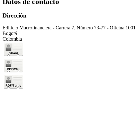
Datos de contacto
Dirección
Edificio Macrofinanciera - Carrera 7, Número 73-77 - Oficina 1001
Bogotá
Colombia