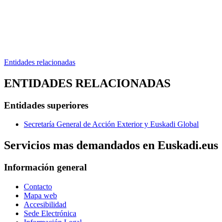
Entidades relacionadas
ENTIDADES RELACIONADAS
Entidades superiores
Secretaría General de Acción Exterior y Euskadi Global
Servicios mas demandados en Euskadi.eus
Información general
Contacto
Mapa web
Accesibilidad
Sede Electrónica