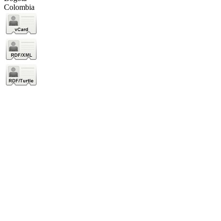
Colombia