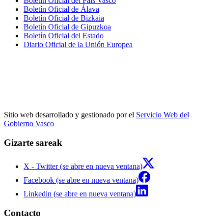
Boletín Oficial del País Vasco
Boletín Oficial de Álava
Boletín Oficial de Bizkaia
Boletín Oficial de Gipuzkoa
Boletín Oficial del Estado
Diario Oficial de la Unión Europea
Sitio web desarrollado y gestionado por el
Servicio Web del
Gobierno Vasco
Gizarte sareak
X - Twitter (se abre en nueva ventana)
Facebook (se abre en nueva ventana)
Linkedin (se abre en nueva ventana)
Contacto