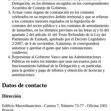
Delegación, en los términos recogidos en los correspondientes
Acuerdos de Consejo de Gobierno.
Actuar como órgano de contratación en los contratos
celebrados en su respectivo ámbito territorial y que se refieran
a los contratos menores regulados en la legislación de
contratos del sector público y a los contratos de arrendamiento
de inmuebles, en los términos previstos en las letras a) y b) del
apartado 2 del artículo 41 del Texto Refundido de la Ley del
Patrimonio de Euskadi, aprobado por el Decreto Legislativo
2/2007, de 6 de noviembre. Asimismo, le corresponderá
autorizar y aprobar el gasto que tales contrataciones
conlleven.
Representar al Gobierno Vasco ante las Administraciones
Públicas en todos los trámites que sean necesarios para el
funcionamiento habitual de la Delegación y, en particular,
para la gestión y pago de tributos y obtención de licencias y
autorizaciones.
Datos de contacto
Dirección
Edificio Macrofinanciera - Carrera 7, Número 73-77 - Oficina 1001
Bogotá