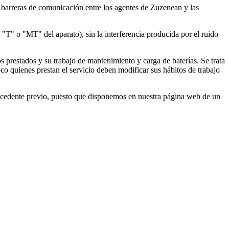
s barreras de comunicación entre los agentes de Zuzenean y las
"T" o "MT" del aparato), sin la interferencia producida por el ruido
os prestados y su trabajo de mantenimiento y carga de baterías. Se trata
co quienes prestan el servicio deben modificar sus hábitos de trabajo
ecedente previo, puesto que disponemos en nuestra página web de un