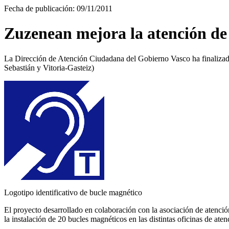
Fecha de publicación: 09/11/2011
Zuzenean mejora la atención de 
La Dirección de Atención Ciudadana del Gobierno Vasco ha finalizado
Sebastián y Vitoria-Gasteiz)
Logotipo identificativo de bucle magnético
El proyecto desarrollado en colaboración con la asociación de atenci
la instalación de 20 bucles magnéticos en las distintas oficinas de at