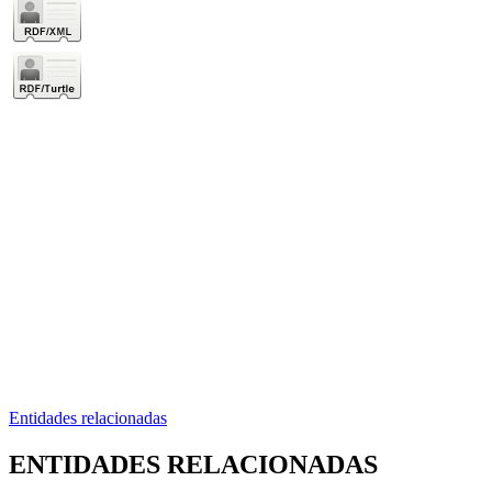
Entidades relacionadas
ENTIDADES RELACIONADAS