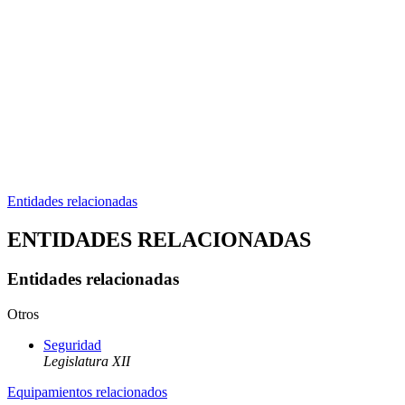
Entidades relacionadas
ENTIDADES RELACIONADAS
Entidades relacionadas
Otros
Seguridad
Legislatura XII
Equipamientos relacionados