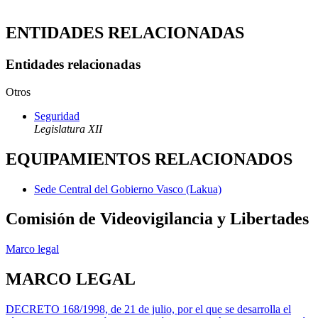
ENTIDADES RELACIONADAS
Entidades relacionadas
Otros
Seguridad
Legislatura XII
EQUIPAMIENTOS RELACIONADOS
Sede Central del Gobierno Vasco (Lakua)
Comisión de Videovigilancia y Libertades
Marco legal
MARCO LEGAL
DECRETO 168/1998, de 21 de julio, por el que se desarrolla el