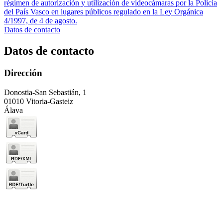
régimen de autorización y utilización de videocámaras por la Policía
del País Vasco en lugares públicos regulado en la Ley Orgánica
4/1997, de 4 de agosto.
Datos de contacto
Datos de contacto
Dirección
Donostia-San Sebastián, 1
01010 Vitoria-Gasteiz
Álava