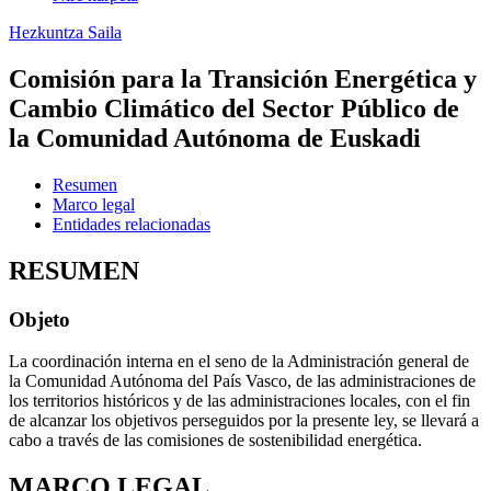
Hezkuntza Saila
Comisión para la Transición Energética y
Cambio Climático del Sector Público de
la Comunidad Autónoma de Euskadi
Resumen
Marco legal
Entidades relacionadas
RESUMEN
Objeto
La coordinación interna en el seno de la Administración general de
la Comunidad Autónoma del País Vasco, de las administraciones de
los territorios históricos y de las administraciones locales, con el fin
de alcanzar los objetivos perseguidos por la presente ley, se llevará a
cabo a través de las comisiones de sostenibilidad energética.
MARCO LEGAL