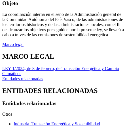
Objeto
La coordinación interna en el seno de la Administración general de
la Comunidad Autónoma del País Vasco, de las administraciones de
los territorios históricos y de las administraciones locales, con el fin
de alcanzar los objetivos perseguidos por la presente ley, se llevará a
cabo a través de las comisiones de sostenibilidad energética.
Marco legal
MARCO LEGAL
LEY 1/2024, de 8 de febrero, de Transición Energética y Cambio
Climático.
Entidades relacionadas
ENTIDADES RELACIONADAS
Entidades relacionadas
Otros
Industria, Transición Energética y Sostenibilidad