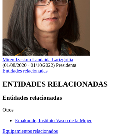
Miren Izaskun Landaida Larizgoitia
(01/08/2020 - 01/10/2022)
Presidenta
Entidades relacionadas
ENTIDADES RELACIONADAS
Entidades relacionadas
Otros
Emakunde, Instituto Vasco de la Mujer
Equipamientos relacionados