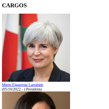
CARGOS
Miren Elgarresta Larrabide
(05/10/2022 - )
Presidenta