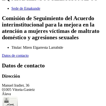
Sede de Emakunde
Comisión de Seguimiento del Acuerdo
interinstitucional para la mejora en la
atención a mujeres víctimas de maltrato
doméstico y agresiones sexuales
Titular
:
Miren Elgarresta Larrabide
Datos de contacto
Datos de contacto
Dirección
Manuel Iradier, 36
01005 Vitoria-Gasteiz
Álava