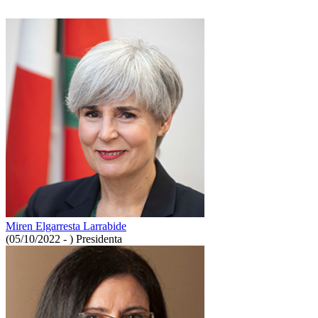
Miren Elgarresta Larrabide
(05/10/2022 - )
Presidenta