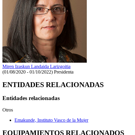
Miren Izaskun Landaida Larizgoitia
(01/08/2020 - 01/10/2022)
Presidenta
ENTIDADES RELACIONADAS
Entidades relacionadas
Otros
Emakunde, Instituto Vasco de la Mujer
EQUIPAMIENTOS RELACIONADOS