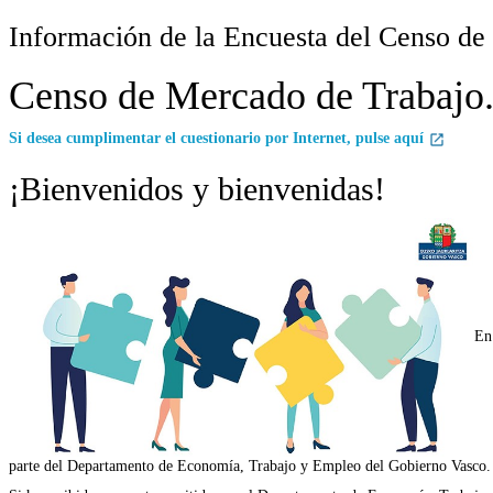
Información de la Encuesta del Censo de
Censo de Mercado de Trabajo
Si desea cumplimentar el cuestionario por Internet, pulse aquí
¡Bienvenidos y bienvenidas!
En
parte del Departamento de Economía, Trabajo y Empleo del Gobierno Vasco.