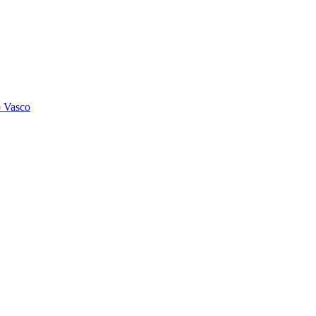
o Vasco