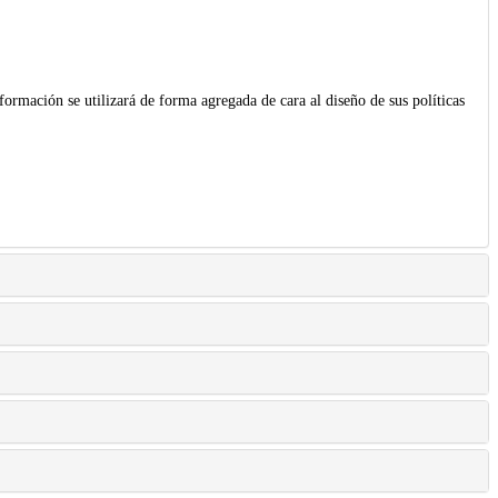
formación se utilizará de forma agregada de cara al diseño de sus políticas