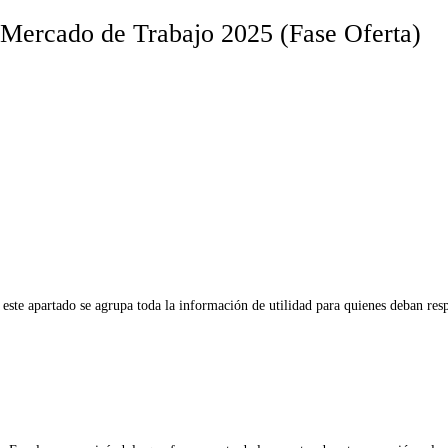
 Mercado de Trabajo 2025 (Fase Oferta)
.
 este apartado se agrupa toda la información de utilidad para quienes deban r