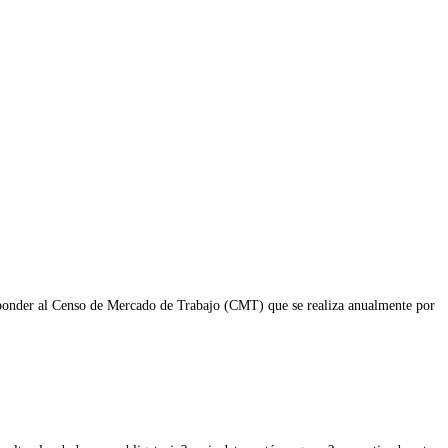
esponder al Censo de Mercado de Trabajo (CMT) que se realiza anualmente por