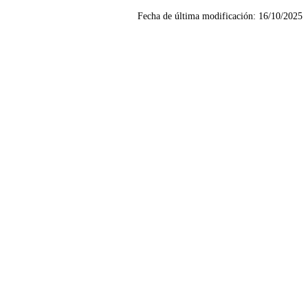
Fecha de última modificación:
16/10/2025