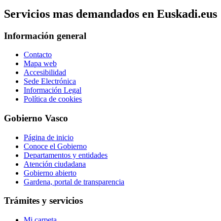
Servicios mas demandados en Euskadi.eus
Información general
Contacto
Mapa web
Accesibilidad
Sede Electrónica
Información Legal
Política de cookies
Gobierno Vasco
Página de inicio
Conoce el Gobierno
Departamentos y entidades
Atención ciudadana
Gobierno abierto
Gardena, portal de transparencia
Trámites y servicios
Mi carpeta