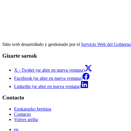
Sitio web desarrollado y gestionado por el
Servicio Web del Gobiern
Gizarte sareak
X - Twitter (se abre en nueva ventana)
Facebook (se abre en nueva ventana)
Linkedin (se abre en nueva ventana)
Contacto
Euskarazko bertsioa
Contacto
Volver arriba
eu