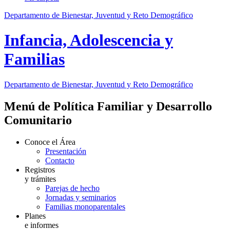
Departamento de Bienestar, Juventud y Reto Demográfico
Infancia, Adolescencia y
Familias
Departamento de Bienestar, Juventud y Reto Demográfico
Menú de Política Familiar y Desarrollo
Comunitario
Conoce el Área
Presentación
Contacto
Registros
y trámites
Parejas de hecho
Jornadas y seminarios
Familias monoparentales
Planes
e informes