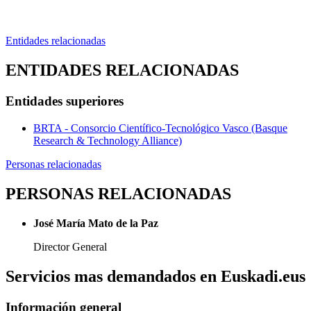
Entidades relacionadas
ENTIDADES RELACIONADAS
Entidades superiores
BRTA - Consorcio Científico-Tecnológico Vasco (Basque
Research & Technology Alliance)
Personas relacionadas
PERSONAS RELACIONADAS
José María Mato de la Paz
Director General
Servicios mas demandados en Euskadi.eus
Información general