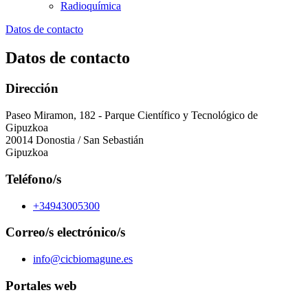
Radioquímica
Datos de contacto
Datos de contacto
Dirección
Paseo Miramon, 182 - Parque Científico y Tecnológico de
Gipuzkoa
20014 Donostia / San Sebastián
Gipuzkoa
Teléfono/s
+34943005300
Correo/s electrónico/s
info@cicbiomagune.es
Portales web