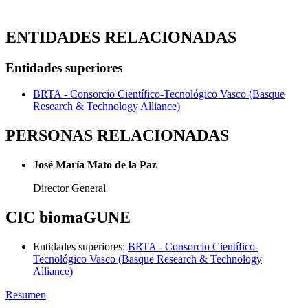
ENTIDADES RELACIONADAS
Entidades superiores
BRTA - Consorcio Científico-Tecnológico Vasco (Basque
Research & Technology Alliance)
PERSONAS RELACIONADAS
José María Mato de la Paz
Director General
CIC biomaGUNE
Entidades superiores
:
BRTA - Consorcio Científico-
Tecnológico Vasco (Basque Research & Technology
Alliance)
Resumen