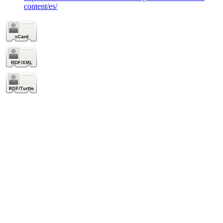
content/es/