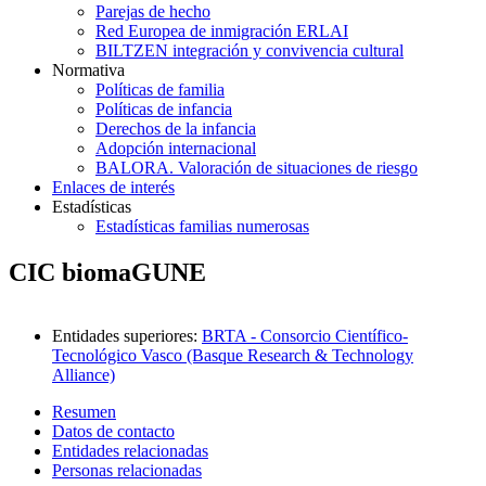
Parejas de hecho
Red Europea de inmigración ERLAI
BILTZEN integración y convivencia cultural
Normativa
Políticas de familia
Políticas de infancia
Derechos de la infancia
Adopción internacional
BALORA. Valoración de situaciones de riesgo
Enlaces de interés
Estadísticas
Estadísticas familias numerosas
CIC biomaGUNE
Entidades superiores
:
BRTA - Consorcio Científico-
Tecnológico Vasco (Basque Research & Technology
Alliance)
Resumen
Datos de contacto
Entidades relacionadas
Personas relacionadas