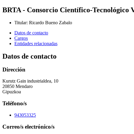
BRTA - Consorcio Científico-Tecnológico 
Titular
:
Ricardo Bueno Zabalo
Datos de contacto
Cargos
Entidades relacionadas
Datos de contacto
Dirección
Kurutz Gain industrialdea, 10
20850 Mendaro
Gipuzkoa
Teléfono/s
943053325
Correo/s electrónico/s