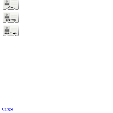
Cargos