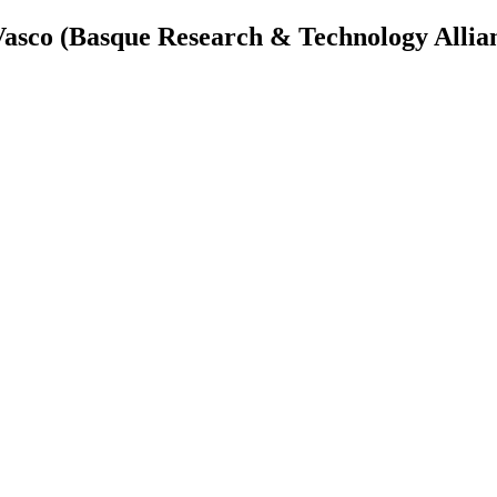
Vasco (Basque Research & Technology Allia