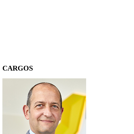
CARGOS