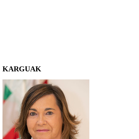
KARGUAK