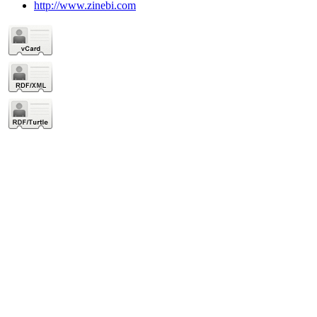
http://www.zinebi.com