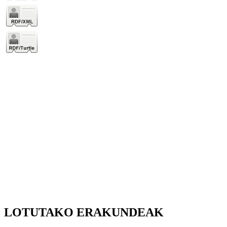
LOTUTAKO ERAKUNDEAK