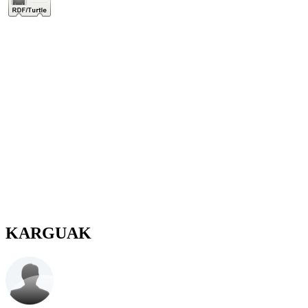
KARGUAK