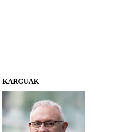
KARGUAK