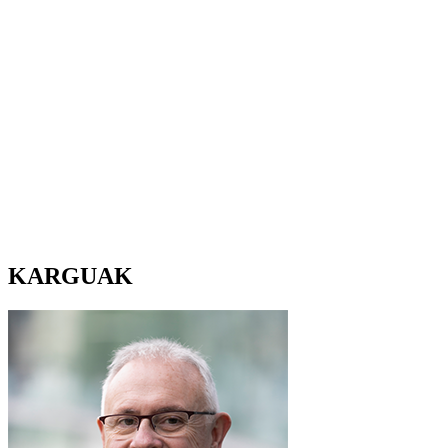
KARGUAK