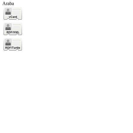
Araba