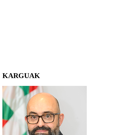
KARGUAK