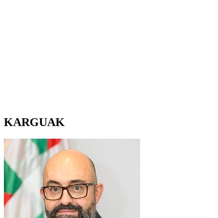
KARGUAK