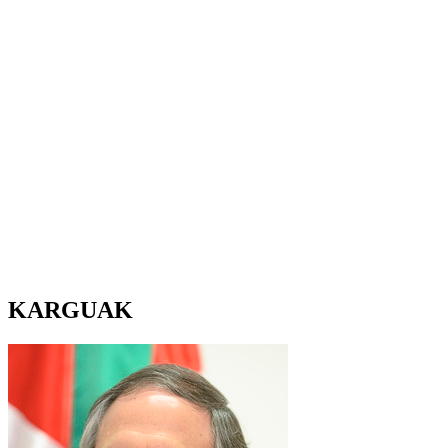
KARGUAK