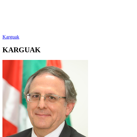
Karguak
KARGUAK