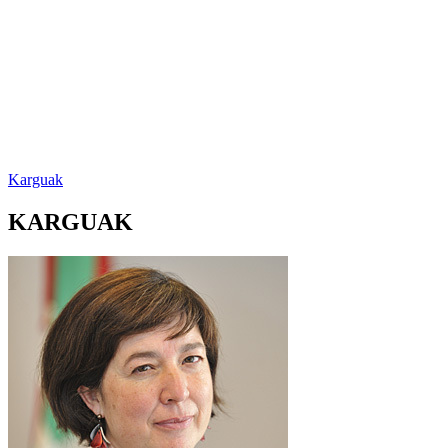
Karguak
KARGUAK