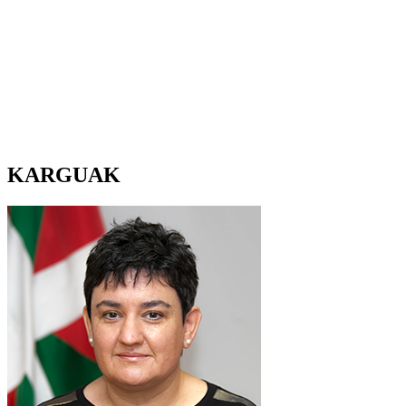
KARGUAK