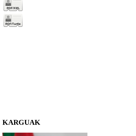
KARGUAK