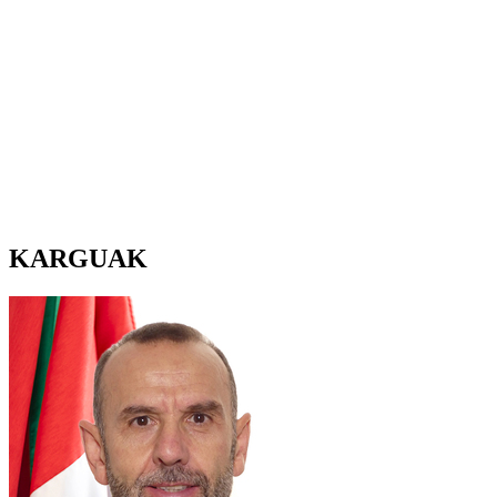
KARGUAK