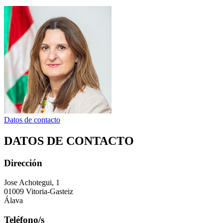
Datos de contacto
DATOS DE CONTACTO
Dirección
Jose Achotegui, 1
01009 Vitoria-Gasteiz
Álava
Teléfono/s