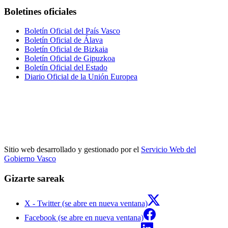
Boletines oficiales
Boletín Oficial del País Vasco
Boletín Oficial de Álava
Boletín Oficial de Bizkaia
Boletín Oficial de Gipuzkoa
Boletín Oficial del Estado
Diario Oficial de la Unión Europea
Sitio web desarrollado y gestionado por el
Servicio Web del
Gobierno Vasco
Gizarte sareak
X - Twitter (se abre en nueva ventana)
Facebook (se abre en nueva ventana)