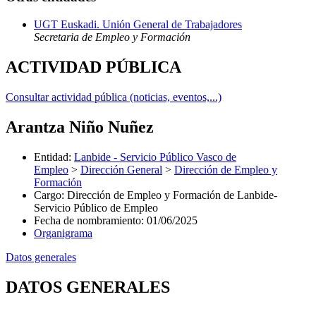
UGT Euskadi. Unión General de Trabajadores
Secretaria de Empleo y Formación
ACTIVIDAD PÚBLICA
Consultar actividad pública (noticias, eventos,...)
Arantza Niño Nuñez
Entidad
:
Lanbide - Servicio Público Vasco de
Empleo
>
Dirección General
>
Dirección de Empleo y
Formación
Cargo
:
Dirección de Empleo y Formación de Lanbide-
Servicio Público de Empleo
Fecha de nombramiento
:
01/06/2025
Organigrama
Datos generales
DATOS GENERALES