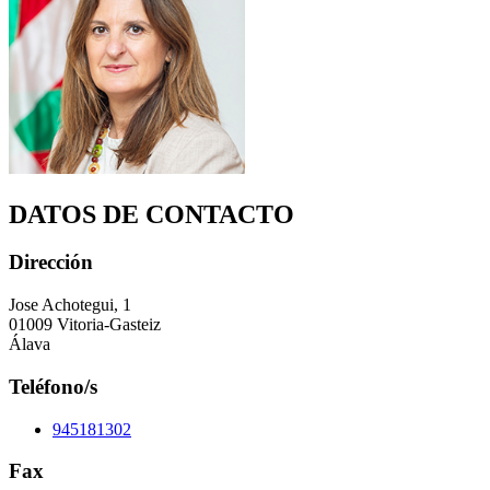
DATOS DE CONTACTO
Dirección
Jose Achotegui, 1
01009 Vitoria-Gasteiz
Álava
Teléfono/s
945181302
Fax