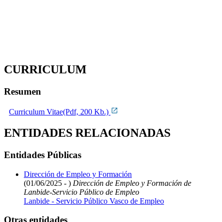
CURRICULUM
Resumen
Curriculum Vitae(Pdf, 200 Kb.)
ENTIDADES RELACIONADAS
Entidades Públicas
Dirección de Empleo y Formación
(01/06/2025 - )
Dirección de Empleo y Formación de
Lanbide-Servicio Público de Empleo
Lanbide - Servicio Público Vasco de Empleo
Otras entidades