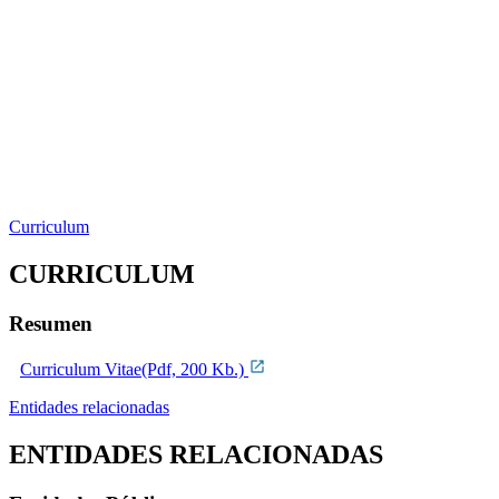
Curriculum
CURRICULUM
Resumen
Curriculum Vitae(Pdf, 200 Kb.)
Entidades relacionadas
ENTIDADES RELACIONADAS