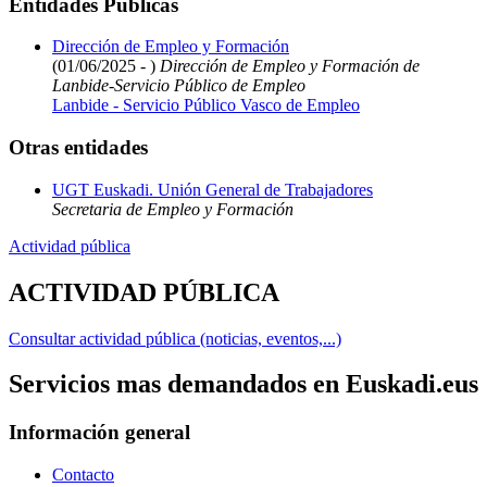
Entidades Públicas
Dirección de Empleo y Formación
(01/06/2025 - )
Dirección de Empleo y Formación de
Lanbide-Servicio Público de Empleo
Lanbide - Servicio Público Vasco de Empleo
Otras entidades
UGT Euskadi. Unión General de Trabajadores
Secretaria de Empleo y Formación
Actividad pública
ACTIVIDAD PÚBLICA
Consultar actividad pública (noticias, eventos,...)
Servicios mas demandados en Euskadi.eus
Información general
Contacto