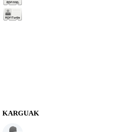
KARGUAK