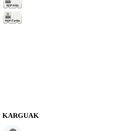
KARGUAK