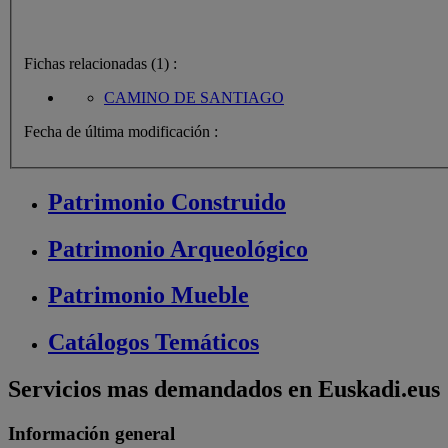
Fichas relacionadas (1) :
CAMINO DE SANTIAGO
Fecha de última modificación :
Patrimonio
Construido
Patrimonio
Arqueológico
Patrimonio
Mueble
Catálogos
Temáticos
Servicios mas demandados en Euskadi.eus
Información general