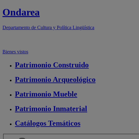
Ondarea
Departamento de
Cultura y Política Lingüística
Bienes vistos
Patrimonio
Construido
Patrimonio
Arqueológico
Patrimonio
Mueble
Patrimonio
Inmaterial
Catálogos
Temáticos