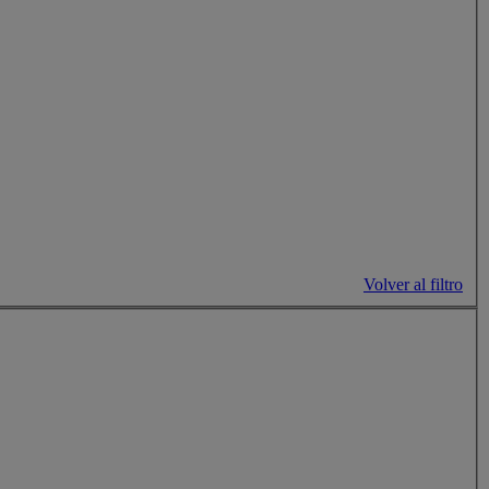
Volver al filtro