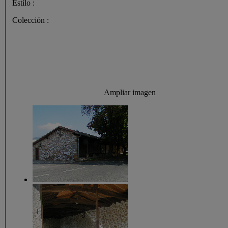
Estilo :
Colección :
Ampliar imagen