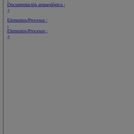
Documentación arqueológica :
+
Elementos/Procesos :
-
Elementos/Procesos :
+