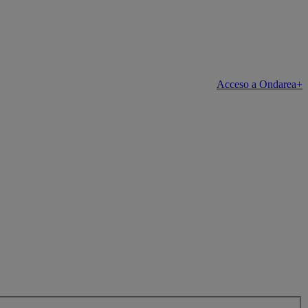
Acceso a Ondarea+