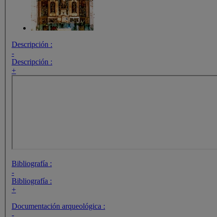
Descripción :
-
Descripción :
+
Bibliografía :
-
Bibliografía :
+
Documentación arqueológica :
-