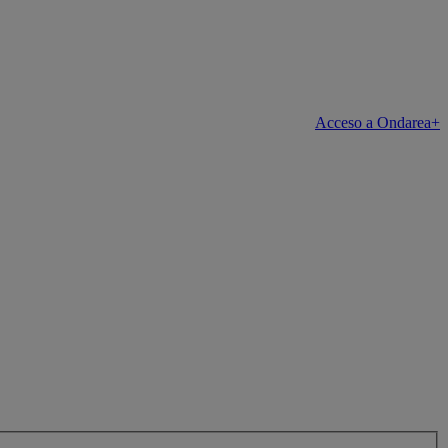
Acceso a Ondarea+