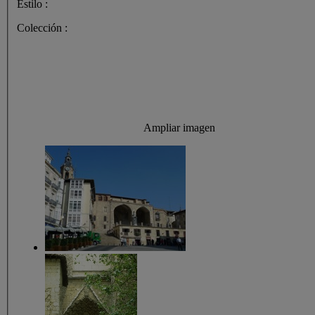
Estilo :
Colección :
Ampliar imagen