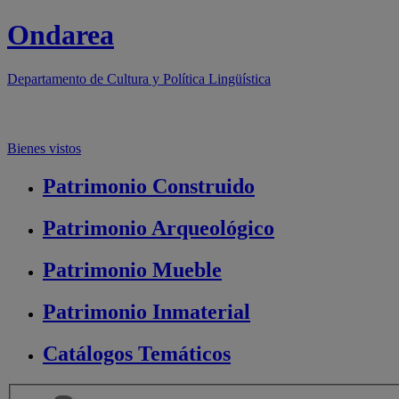
Ondarea
Departamento de
Cultura y Política Lingüística
Bienes vistos
Patrimonio
Construido
Patrimonio
Arqueológico
Patrimonio
Mueble
Patrimonio
Inmaterial
Catálogos
Temáticos