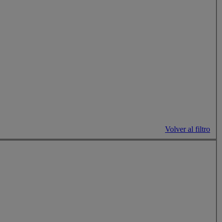
Volver al filtro