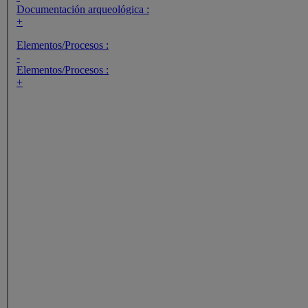
Documentación arqueológica :
+
Elementos/Procesos :
-
Elementos/Procesos :
+