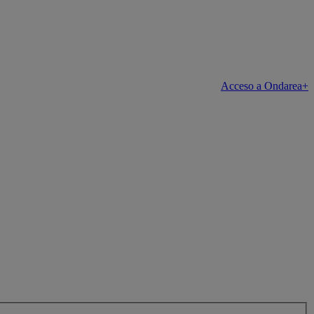
Acceso a Ondarea+