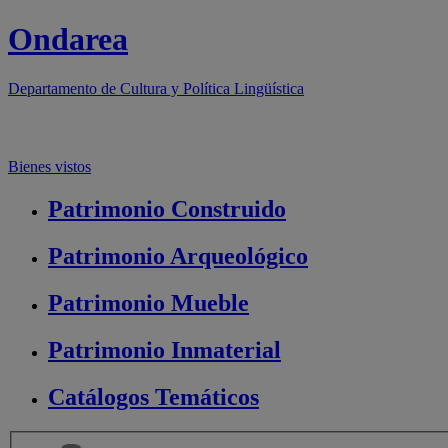
Ondarea
Departamento de
Cultura y Política Lingüística
Bienes vistos
Patrimonio
Construido
Patrimonio
Arqueológico
Patrimonio
Mueble
Patrimonio
Inmaterial
Catálogos
Temáticos