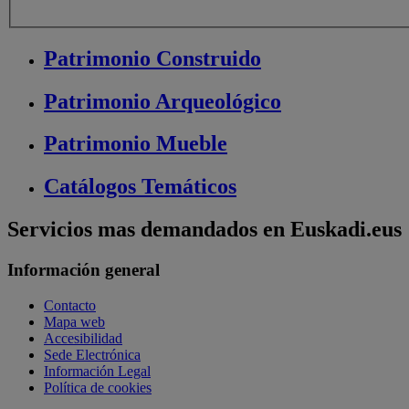
Patrimonio
Construido
Patrimonio
Arqueológico
Patrimonio
Mueble
Catálogos
Temáticos
Servicios mas demandados en Euskadi.eus
Información general
Contacto
Mapa web
Accesibilidad
Sede Electrónica
Información Legal
Política de cookies