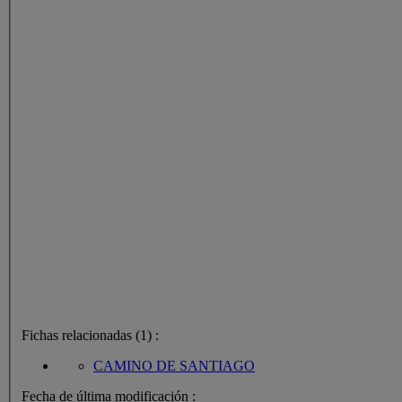
Fichas relacionadas (1) :
CAMINO DE SANTIAGO
Fecha de última modificación :