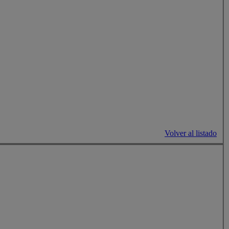
Volver al listado