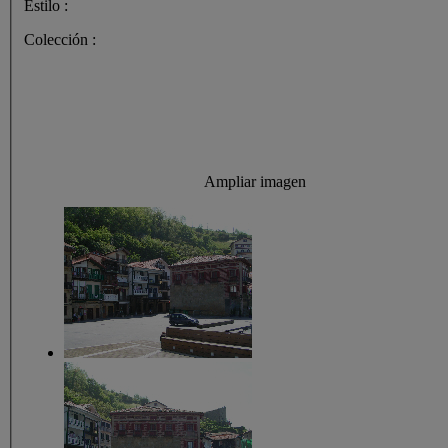
Estilo :
Colección :
Ampliar imagen