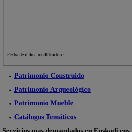
Fecha de última modificación :
Patrimonio
Construido
Patrimonio
Arqueológico
Patrimonio
Mueble
Catálogos
Temáticos
Servicios mas demandados en Euskadi.eus