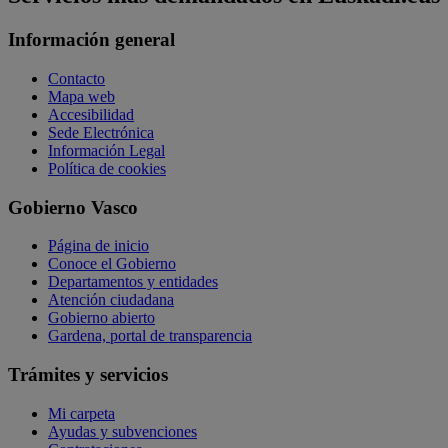
Información general
Contacto
Mapa web
Accesibilidad
Sede Electrónica
Información Legal
Política de cookies
Gobierno Vasco
Página de inicio
Conoce el Gobierno
Departamentos y entidades
Atención ciudadana
Gobierno abierto
Gardena, portal de transparencia
Trámites y servicios
Mi carpeta
Ayudas y subvenciones