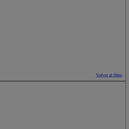
Volver al filtro