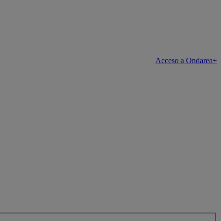
Acceso a Ondarea+