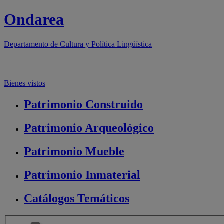
Ondarea
Departamento de
Cultura y Política Lingüística
Bienes vistos
Patrimonio
Construido
Patrimonio
Arqueológico
Patrimonio
Mueble
Patrimonio
Inmaterial
Catálogos
Temáticos